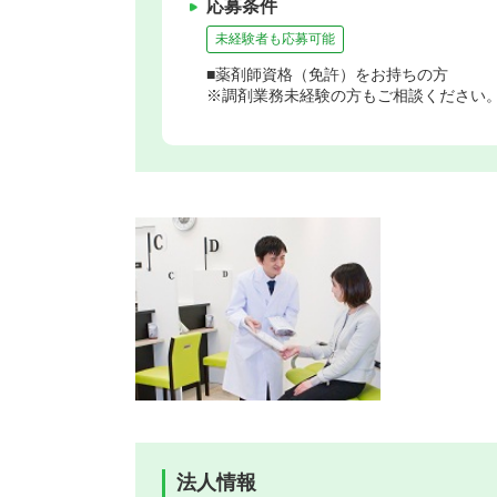
応募条件
未経験者も応募可能
■薬剤師資格（免許）をお持ちの方
※調剤業務未経験の方もご相談ください
法人情報