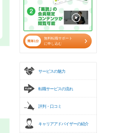
無料転職サポート
簡単1分
に申し込む
サービスの魅力
転職サービスの流れ
評判・口コミ
キャリアアドバイザーの紹介