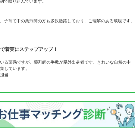
制で取り組んでいます。
、子育て中の薬剤師の方も多数活躍しており、ご理解のある環境です。
で着実にステップアップ！
いる薬局ですが、薬剤師の半数が県外出身者です。きれいな自然の中
集しています。
担当