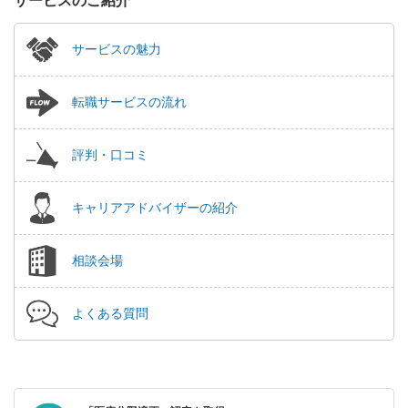
サービスのご紹介
サービスの魅力
転職サービスの流れ
評判・口コミ
キャリアアドバイザーの紹介
相談会場
よくある質問