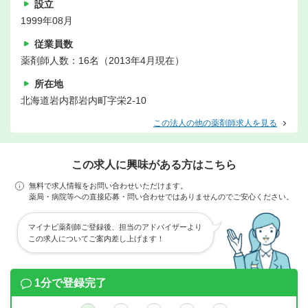
設立
1999年08月
従業員数
薬剤師人数：16名（2013年4月現在）
所在地
北海道岩内郡岩内町字栄2-10
この法人の他の薬剤師求人を見る
この求人に興味がある方はこちら
無料で求人情報をお問い合わせいただけます。
薬局・病院等への直接応募・問い合わせではありませんのでご安心ください。
マイナビ薬剤師ご登録後、担当のアドバイザーより
この求人についてご案内差し上げます！
1分で登録完了