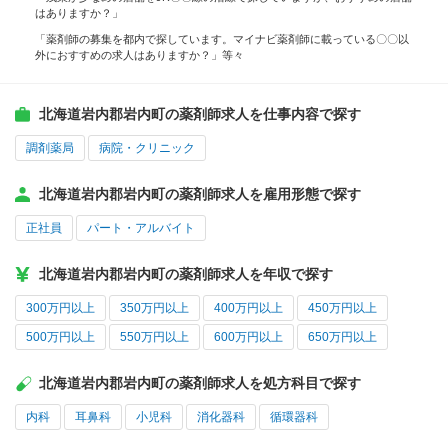
はありますか？」
「薬剤師の募集を都内で探しています。マイナビ薬剤師に載っている〇〇以
外におすすめの求人はありますか？」等々
北海道岩内郡岩内町の薬剤師求人を仕事内容で探す
調剤薬局
病院・クリニック
北海道岩内郡岩内町の薬剤師求人を雇用形態で探す
正社員
パート・アルバイト
北海道岩内郡岩内町の薬剤師求人を年収で探す
300万円以上
350万円以上
400万円以上
450万円以上
500万円以上
550万円以上
600万円以上
650万円以上
北海道岩内郡岩内町の薬剤師求人を処方科目で探す
内科
耳鼻科
小児科
消化器科
循環器科