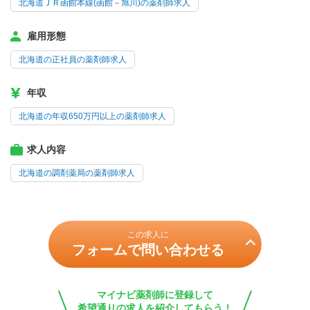
北海道ＪＲ函館本線(函館－旭川)の薬剤師求人
雇用形態
北海道の正社員の薬剤師求人
年収
北海道の年収650万円以上の薬剤師求人
求人内容
北海道の調剤薬局の薬剤師求人
この求人に
フォームで問い合わせる
マイナビ薬剤師に登録して
希望通りの求人を紹介してもらう！