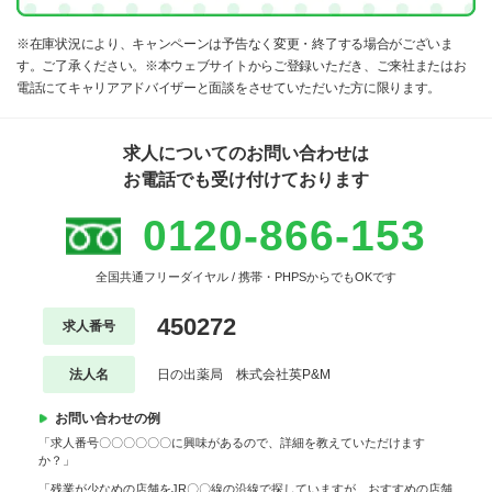
※在庫状況により、キャンペーンは予告なく変更・終了する場合がございま
す。ご了承ください。※本ウェブサイトからご登録いただき、ご来社またはお
電話にてキャリアアドバイザーと面談をさせていただいた方に限ります。
求人についてのお問い合わせは
お電話でも受け付けております
0120-866-153
全国共通フリーダイヤル / 携帯・PHPSからでもOKです
450272
求人番号
法人名
日の出薬局 株式会社英P&M
お問い合わせの例
「求人番号〇〇〇〇〇〇に興味があるので、詳細を教えていただけます
か？」
「残業が少なめの店舗をJR〇〇線の沿線で探していますが、おすすめの店舗