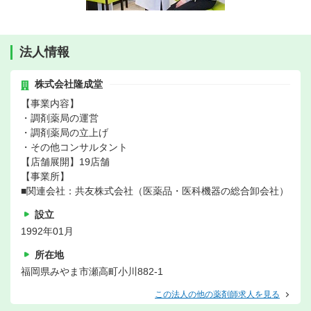
法人情報
株式会社隆成堂
【事業内容】
・調剤薬局の運営
・調剤薬局の立上げ
・その他コンサルタント
【店舗展開】19店舗
【事業所】
■関連会社：共友株式会社（医薬品・医科機器の総合卸会社）
設立
1992年01月
所在地
福岡県みやま市瀬高町小川882-1
この法人の他の薬剤師求人を見る