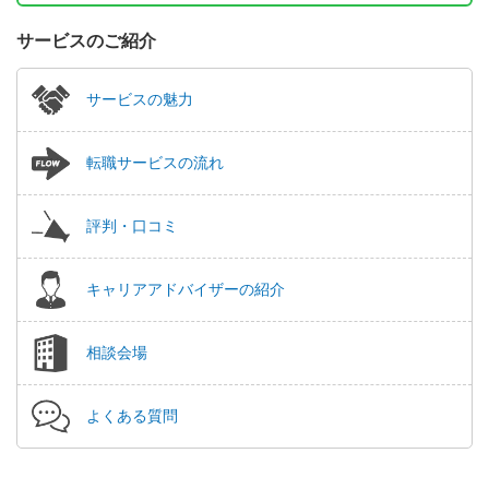
サービスのご紹介
サービスの魅力
転職サービスの流れ
評判・口コミ
キャリアアドバイザーの紹介
相談会場
よくある質問