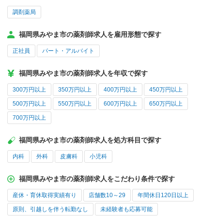
調剤薬局
福岡県みやま市の薬剤師求人を雇用形態で探す
正社員
パート・アルバイト
福岡県みやま市の薬剤師求人を年収で探す
300万円以上
350万円以上
400万円以上
450万円以上
500万円以上
550万円以上
600万円以上
650万円以上
700万円以上
福岡県みやま市の薬剤師求人を処方科目で探す
内科
外科
皮膚科
小児科
福岡県みやま市の薬剤師求人をこだわり条件で探す
産休・育休取得実績有り
店舗数10～29
年間休日120日以上
原則、引越しを伴う転勤なし
未経験者も応募可能