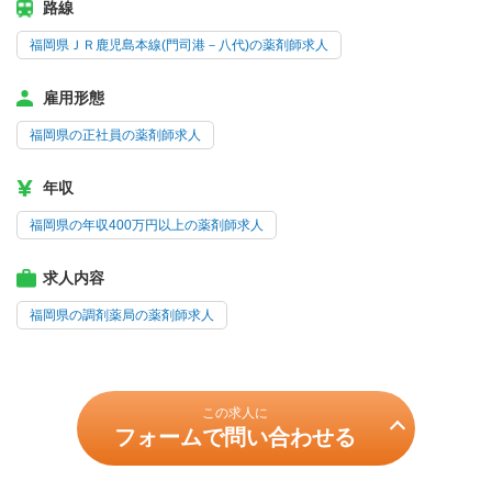
路線
福岡県ＪＲ鹿児島本線(門司港－八代)の薬剤師求人
雇用形態
福岡県の正社員の薬剤師求人
年収
福岡県の年収400万円以上の薬剤師求人
求人内容
福岡県の調剤薬局の薬剤師求人
この求人に
フォームで問い合わせる