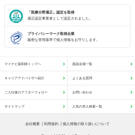
「医療分野適正」認定を取得
適正認定事業者として認定されました。
プライバシーマーク取得企業
厳密な管理基準で個人情報をお守りします。
マイナビ薬剤師トップへ
面談会場一覧
キャリアアドバイザー紹介
よくある質問
ご入社後のアフターフォロー
お問い合わせ
サイトマップ
人気の求人検索一覧
会社概要
利用規約
個人情報の取り扱いについて