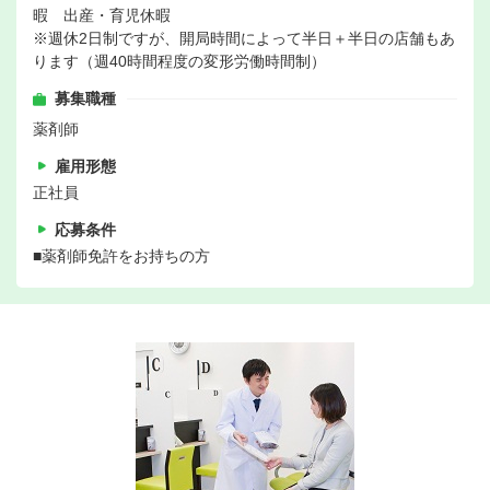
暇 出産・育児休暇
※週休2日制ですが、開局時間によって半日＋半日の店舗もあ
ります（週40時間程度の変形労働時間制）
募集職種
薬剤師
雇用形態
正社員
応募条件
■薬剤師免許をお持ちの方