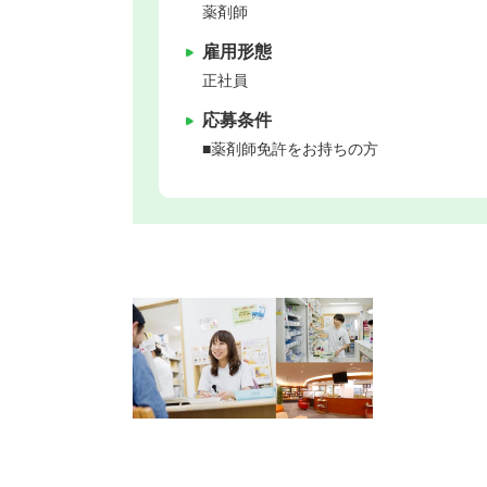
薬剤師
雇用形態
正社員
応募条件
■薬剤師免許をお持ちの方