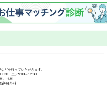
理などを行っていただきます。
30、土／9:00～12:30
日、祝日
脳神経外科