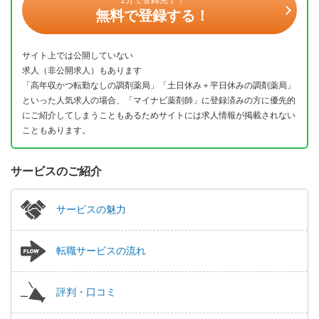
無料で登録する！
サイト上では公開していない
求人（非公開求人）もあります
「高年収かつ転勤なしの調剤薬局」「土日休み＋平日休みの調剤薬局」
といった人気求人の場合、「マイナビ薬剤師」に登録済みの方に優先的
にご紹介してしまうこともあるためサイトには求人情報が掲載されない
こともあります。
サービスのご紹介
サービスの魅力
転職サービスの流れ
評判・口コミ