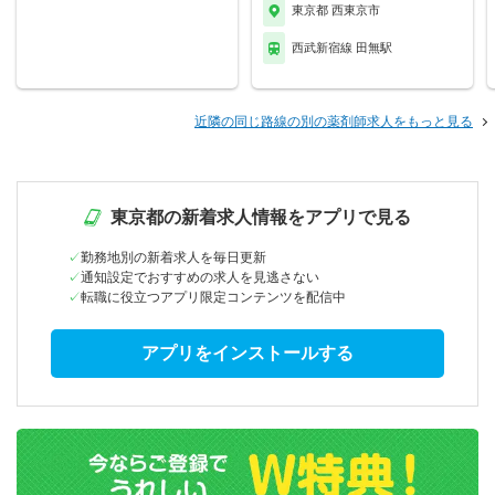
東京都 西東京市
西武新宿線 田無駅
近隣の同じ路線の別の薬剤師求人をもっと見る
東京都の新着求人情報をアプリで見る
勤務地別の新着求人を毎日更新
通知設定でおすすめの求人を見逃さない
転職に役立つアプリ限定コンテンツを配信中
アプリをインストールする