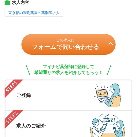
求人内容
東京都の調剤薬局の薬剤師求人
この求人に
フォームで問い合わせる
マイナビ薬剤師に登録して
希望通りの求人を紹介してもらう！
ご登録
求人のご紹介