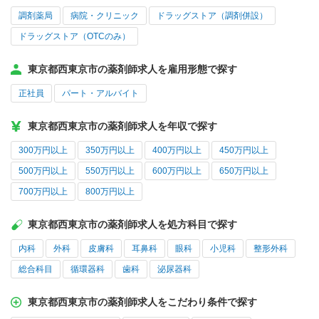
調剤薬局
病院・クリニック
ドラッグストア（調剤併設）
ドラッグストア（OTCのみ）
東京都西東京市の薬剤師求人を雇用形態で探す
正社員
パート・アルバイト
東京都西東京市の薬剤師求人を年収で探す
300万円以上
350万円以上
400万円以上
450万円以上
500万円以上
550万円以上
600万円以上
650万円以上
700万円以上
800万円以上
東京都西東京市の薬剤師求人を処方科目で探す
内科
外科
皮膚科
耳鼻科
眼科
小児科
整形外科
総合科目
循環器科
歯科
泌尿器科
東京都西東京市の薬剤師求人をこだわり条件で探す