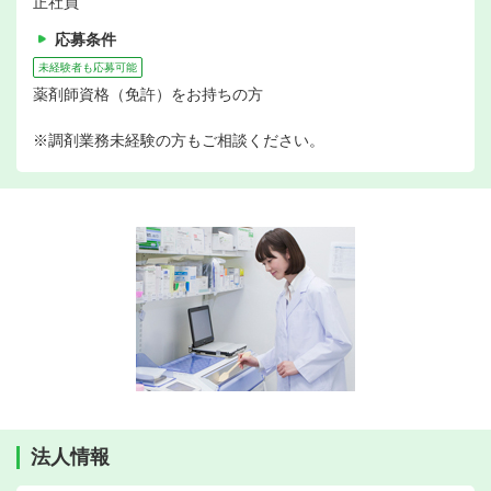
正社員
応募条件
未経験者も応募可能
薬剤師資格（免許）をお持ちの方
※調剤業務未経験の方もご相談ください。
法人情報