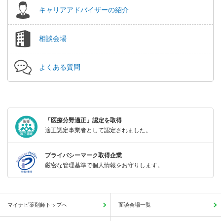
キャリアアドバイザーの紹介
相談会場
よくある質問
「医療分野適正」認定を取得
適正認定事業者として認定されました。
プライバシーマーク取得企業
厳密な管理基準で個人情報をお守りします。
マイナビ薬剤師トップへ
面談会場一覧