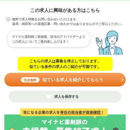
この求人に興味がある方はこちら
無料で求人情報をお問い合わせいただけます。
薬局・病院等への直接応募・問い合わせではありませんのでご安心ください。
マイナビ薬剤師ご登録後、担当のアドバイザーより
この求人についてご案内差し上げます！
こちらの求人は募集を停止しております。
似ている条件の求人のご紹介が可能です。
似ている求人を紹介してもらう
完全無料
求人を保存する