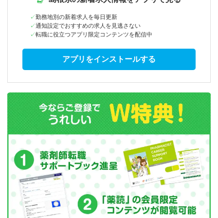
勤務地別の新着求人を毎日更新
通知設定でおすすめの求人を見逃さない
転職に役立つアプリ限定コンテンツを配信中
アプリをインストールする