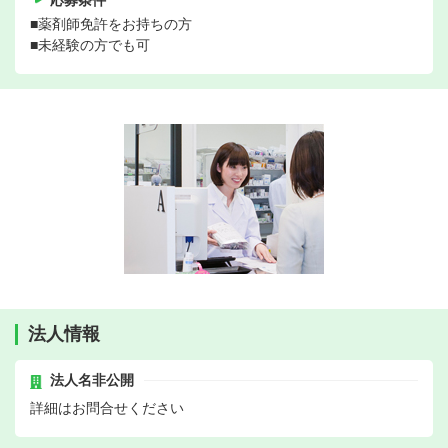
応募条件
■薬剤師免許をお持ちの方
■未経験の方でも可
法人情報
法人名非公開
詳細はお問合せください