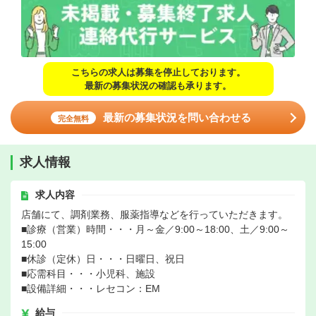
こちらの求人は募集を停止しております。
最新の募集状況の確認も承ります。
最新の募集状況を問い合わせる
完全無料
求人情報
求人内容
店舗にて、調剤業務、服薬指導などを行っていただきます。
■診療（営業）時間・・・月～金／9:00～18:00、土／9:00～
15:00
■休診（定休）日・・・日曜日、祝日
■応需科目・・・小児科、施設
■設備詳細・・・レセコン：EM
給与