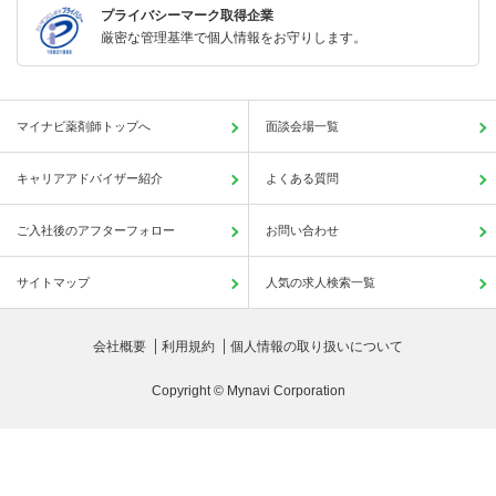
プライバシーマーク取得企業
厳密な管理基準で個人情報をお守りします。
マイナビ薬剤師トップへ
面談会場一覧
キャリアアドバイザー紹介
よくある質問
ご入社後のアフターフォロー
お問い合わせ
サイトマップ
人気の求人検索一覧
会社概要
利用規約
個人情報の取り扱いについて
Copyright © Mynavi Corporation