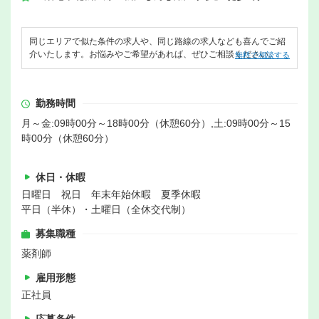
同じエリアで似た条件の求人や、同じ路線の求人なども喜んでご紹
介いたします。お悩みやご希望があれば、ぜひご相談ください。
無料で相談する
勤務時間
月～金:09時00分～18時00分（休憩60分）,土:09時00分～15
時00分（休憩60分）
休日・休暇
日曜日 祝日 年末年始休暇 夏季休暇
平日（半休）・土曜日（全休交代制）
募集職種
薬剤師
雇用形態
正社員