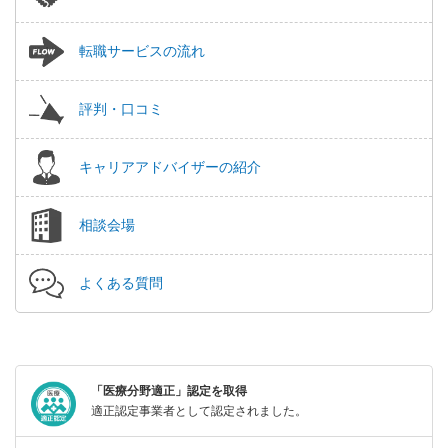
転職サービスの流れ
評判・口コミ
キャリアアドバイザーの紹介
相談会場
よくある質問
「医療分野適正」認定を取得
適正認定事業者として認定されました。