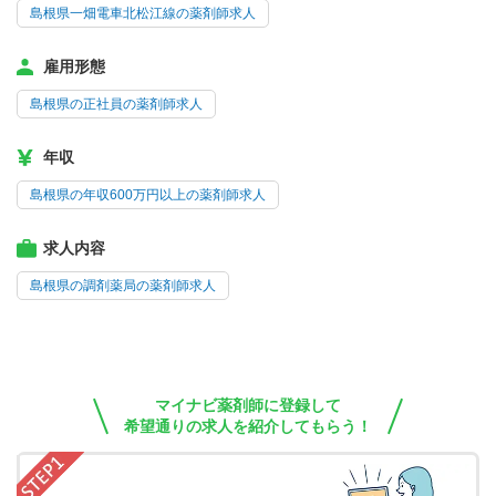
島根県一畑電車北松江線の薬剤師求人
雇用形態
島根県の正社員の薬剤師求人
年収
島根県の年収600万円以上の薬剤師求人
求人内容
島根県の調剤薬局の薬剤師求人
マイナビ薬剤師に登録して
希望通りの求人を紹介してもらう！