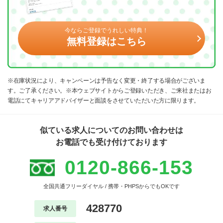
今ならご登録でうれしい特典！
無料登録はこちら
※在庫状況により、キャンペーンは予告なく変更・終了する場合がございま
す。ご了承ください。※本ウェブサイトからご登録いただき、ご来社またはお
電話にてキャリアアドバイザーと面談をさせていただいた方に限ります。
似ている求人についてのお問い合わせは
お電話でも受け付けております
0120-866-153
全国共通フリーダイヤル / 携帯・PHPSからでもOKです
428770
求人番号