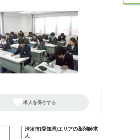
求人を保存する
清須市(愛知県)エリアの薬剤師求
人