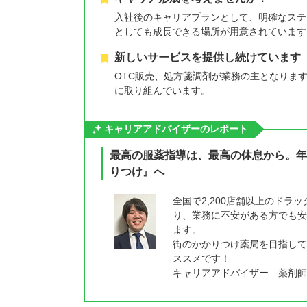
入社後のキャリアプランとして、明確なステ
としても成長できる場所が用意されています
新しいサービスを提供し続けています
OTC販売、処方箋調剤が業務の主となりま
に取り組んでいます。
キャリアアドバイザーのレポート
最高の服薬指導は、最高の休息から。年
りつけ』へ
全国で2,200店舗以上のド
り、業務に不安がある方でも安
ます。
街のかかりつけ薬局を目指して
ススメです！
キャリアアドバイザー 薬剤師