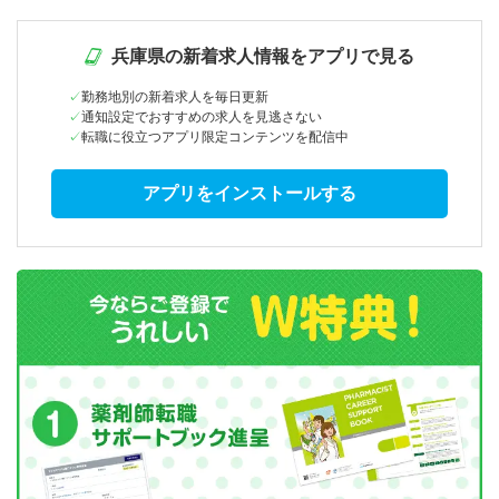
兵庫県の新着求人情報をアプリで見る
勤務地別の新着求人を毎日更新
通知設定でおすすめの求人を見逃さない
転職に役立つアプリ限定コンテンツを配信中
アプリをインストールする