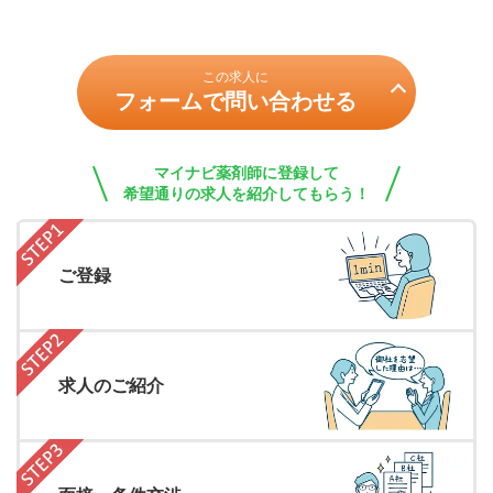
この求人に
フォームで問い合わせる
マイナビ薬剤師に登録して
希望通りの求人を紹介してもらう！
ご登録
求人のご紹介