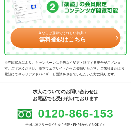
今ならご登録でうれしい特典！
無料登録はこちら
※在庫状況により、キャンペーンは予告なく変更・終了する場合がございま
す。ご了承ください。※本ウェブサイトからご登録いただき、ご来社またはお
電話にてキャリアアドバイザーと面談をさせていただいた方に限ります。
求人についてのお問い合わせは
お電話でも受け付けております
0120-866-153
全国共通フリーダイヤル / 携帯・PHPSからでもOKです