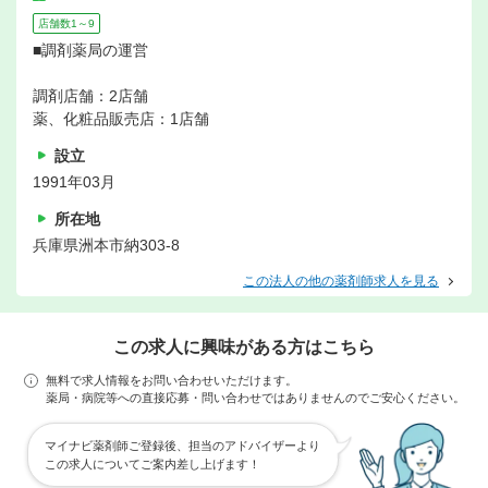
店舗数1～9
■調剤薬局の運営
調剤店舗：2店舗
薬、化粧品販売店：1店舗
設立
1991年03月
所在地
兵庫県洲本市納303-8
この法人の他の薬剤師求人を見る
この求人に興味がある方はこちら
無料で求人情報をお問い合わせいただけます。
薬局・病院等への直接応募・問い合わせではありませんのでご安心ください。
マイナビ薬剤師ご登録後、担当のアドバイザーより
この求人についてご案内差し上げます！