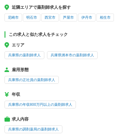
近隣エリアで薬剤師求人を探す
尼崎市
明石市
西宮市
芦屋市
伊丹市
相生市
この求人と似た求人をチェック
エリア
兵庫県の薬剤師求人
兵庫県洲本市の薬剤師求人
雇用形態
兵庫県の正社員の薬剤師求人
年収
兵庫県の年収800万円以上の薬剤師求人
求人内容
兵庫県の調剤薬局の薬剤師求人