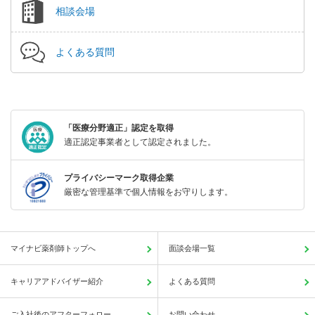
相談会場
よくある質問
「医療分野適正」認定を取得
適正認定事業者として認定されました。
プライバシーマーク取得企業
厳密な管理基準で個人情報をお守りします。
マイナビ薬剤師トップへ
面談会場一覧
キャリアアドバイザー紹介
よくある質問
ご入社後のアフターフォロー
お問い合わせ