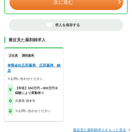
次に進む
求人を保存する
最近見た薬剤師求人
正社員
調剤薬局
有限会社広田薬局 広田薬局 納
店
※お問い合わせください
【年収】550万円～800万円※
経験により変動有り
兵庫県 洲本市
※お問い合わせください
最近見た薬剤師求人をもっと見る