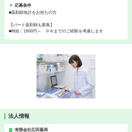
応募条件
■薬剤師免許をお持ちの方
【パート薬剤師も募集】
■時給：1800円～ ※今までのご経験を考慮します
法人情報
有限会社広田薬局