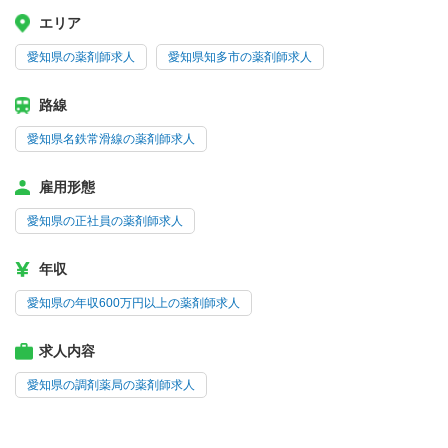
エリア
愛知県の薬剤師求人
愛知県知多市の薬剤師求人
路線
愛知県名鉄常滑線の薬剤師求人
雇用形態
愛知県の正社員の薬剤師求人
年収
愛知県の年収600万円以上の薬剤師求人
求人内容
愛知県の調剤薬局の薬剤師求人