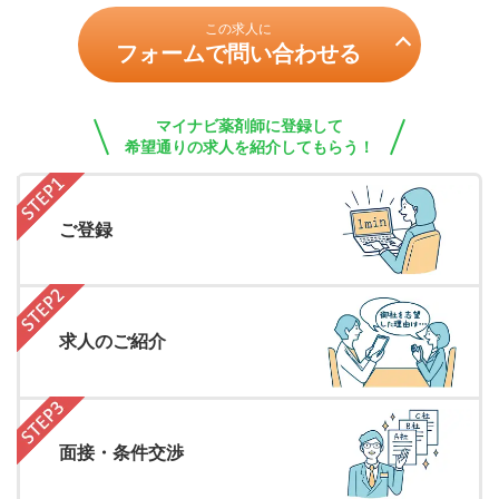
この求人に
フォームで問い合わせる
マイナビ薬剤師に登録して
希望通りの求人を紹介してもらう！
ご登録
求人のご紹介
面接・条件交渉