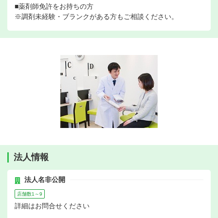
■薬剤師免許をお持ちの方
※調剤未経験・ブランクがある方もご相談ください。
法人情報
法人名非公開
店舗数1～9
詳細はお問合せください