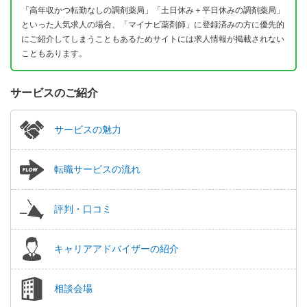
「高年収かつ転勤なしの調剤薬局」「土日休み＋平日休みの調剤薬局」
といった人気求人の場合、「マイナビ薬剤師」に登録済みの方に優先的
にご紹介してしまうこともあるためサイトには求人情報が掲載されない
こともあります。
サービスのご紹介
サービスの魅力
転職サービスの流れ
評判・口コミ
キャリアアドバイザーの紹介
相談会場