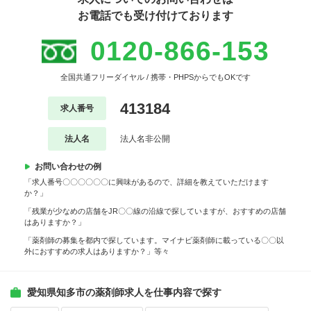
お電話でも受け付けております
0120-866-153
全国共通フリーダイヤル / 携帯・PHPSからでもOKです
413184
求人番号
法人名
法人名非公開
お問い合わせの例
「求人番号〇〇〇〇〇〇に興味があるので、詳細を教えていただけます
か？」
「残業が少なめの店舗をJR〇〇線の沿線で探していますが、おすすめの店舗
はありますか？」
「薬剤師の募集を都内で探しています。マイナビ薬剤師に載っている〇〇以
外におすすめの求人はありますか？」等々
愛知県知多市の薬剤師求人を仕事内容で探す