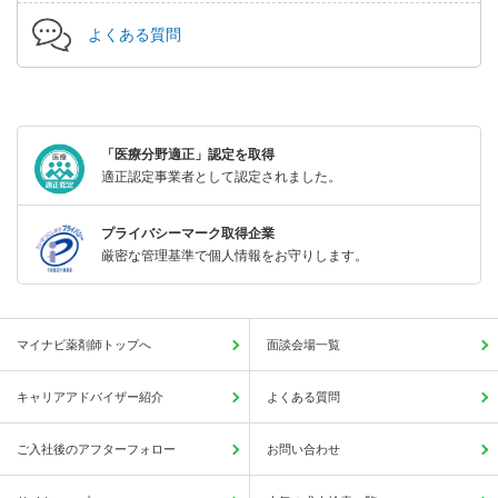
よくある質問
「医療分野適正」認定を取得
適正認定事業者として認定されました。
プライバシーマーク取得企業
厳密な管理基準で個人情報をお守りします。
マイナビ薬剤師トップへ
面談会場一覧
キャリアアドバイザー紹介
よくある質問
ご入社後のアフターフォロー
お問い合わせ