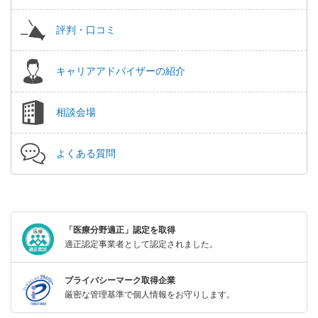
評判・口コミ
キャリアアドバイザーの紹介
相談会場
よくある質問
「医療分野適正」認定を取得
適正認定事業者として認定されました。
プライバシーマーク取得企業
厳密な管理基準で個人情報をお守りします。