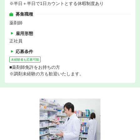
※半日＋半日で1日カウントとする休暇制度あり
募集職種
薬剤師
雇用形態
正社員
応募条件
未経験者も応募可能
■薬剤師免許をお持ちの方
※調剤未経験の方も歓迎いたします。