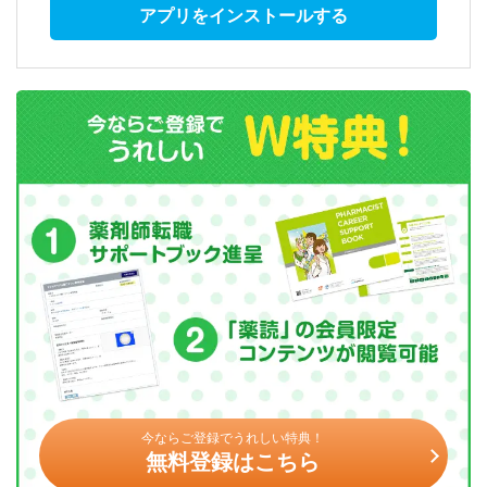
アプリをインストールする
今ならご登録でうれしい特典！
無料登録はこちら