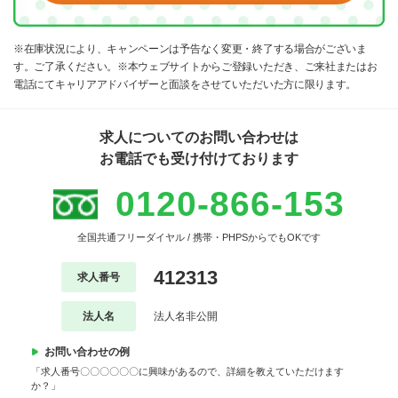
※在庫状況により、キャンペーンは予告なく変更・終了する場合がございま
す。ご了承ください。※本ウェブサイトからご登録いただき、ご来社またはお
電話にてキャリアアドバイザーと面談をさせていただいた方に限ります。
求人についてのお問い合わせは
お電話でも受け付けております
0120-866-153
全国共通フリーダイヤル / 携帯・PHPSからでもOKです
412313
求人番号
法人名
法人名非公開
お問い合わせの例
「求人番号〇〇〇〇〇〇に興味があるので、詳細を教えていただけます
か？」