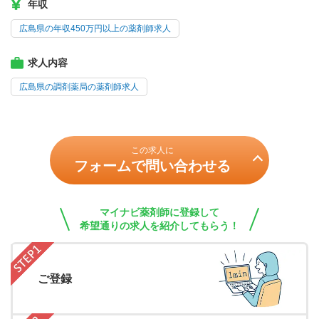
年収
広島県の年収450万円以上の薬剤師求人
求人内容
広島県の調剤薬局の薬剤師求人
この求人に
フォームで問い合わせる
マイナビ薬剤師に登録して
希望通りの求人を紹介してもらう！
ご登録