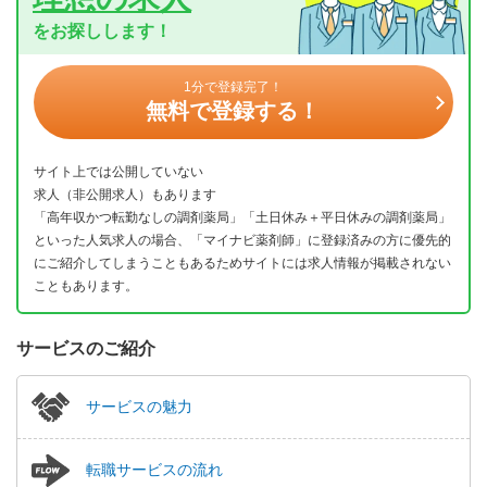
をお探しします！
1分で登録完了！
無料で登録する！
サイト上では公開していない
求人（非公開求人）もあります
「高年収かつ転勤なしの調剤薬局」「土日休み＋平日休みの調剤薬局」
といった人気求人の場合、「マイナビ薬剤師」に登録済みの方に優先的
にご紹介してしまうこともあるためサイトには求人情報が掲載されない
こともあります。
サービスのご紹介
サービスの魅力
転職サービスの流れ