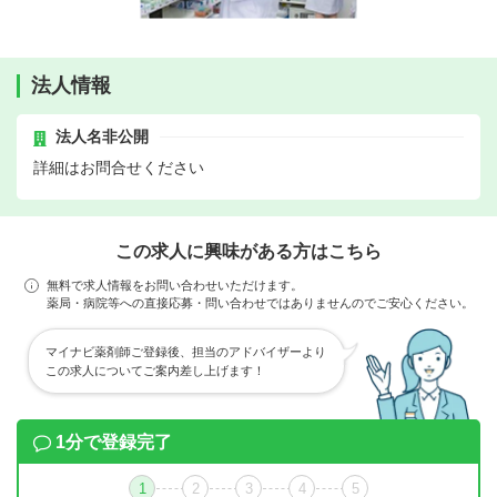
法人情報
法人名非公開
詳細はお問合せください
この求人に興味がある方はこちら
無料で求人情報をお問い合わせいただけます。
薬局・病院等への直接応募・問い合わせではありませんのでご安心ください。
マイナビ薬剤師ご登録後、担当のアドバイザーより
この求人についてご案内差し上げます！
1分で登録完了
1
2
3
4
5