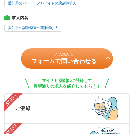
愛知県のパート・アルバイトの薬剤師求人
求人内容
愛知県の調剤薬局の薬剤師求人
この求人に
フォームで問い合わせる
マイナビ薬剤師に登録して
希望通りの求人を紹介してもらう！
ご登録