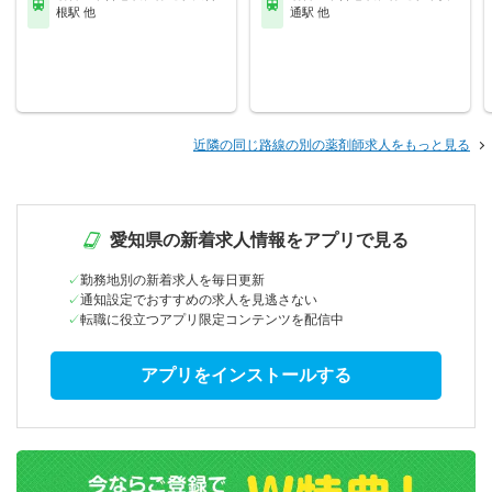
根駅 他
通駅 他
近隣の同じ路線の別の薬剤師求人をもっと見る
愛知県の新着求人情報をアプリで見る
勤務地別の新着求人を毎日更新
通知設定でおすすめの求人を見逃さない
転職に役立つアプリ限定コンテンツを配信中
アプリをインストールする