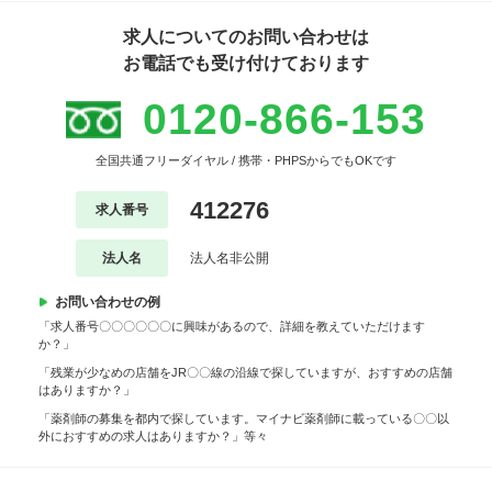
求人についてのお問い合わせは
お電話でも受け付けております
0120-866-153
全国共通フリーダイヤル / 携帯・PHPSからでもOKです
412276
求人番号
法人名
法人名非公開
お問い合わせの例
「求人番号〇〇〇〇〇〇に興味があるので、詳細を教えていただけます
か？」
「残業が少なめの店舗をJR〇〇線の沿線で探していますが、おすすめの店舗
はありますか？」
「薬剤師の募集を都内で探しています。マイナビ薬剤師に載っている〇〇以
外におすすめの求人はありますか？」等々