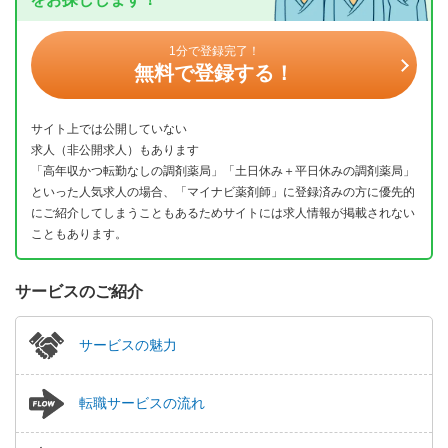
1分で登録完了！
無料で登録する！
サイト上では公開していない
求人（非公開求人）もあります
「高年収かつ転勤なしの調剤薬局」「土日休み＋平日休みの調剤薬局」
といった人気求人の場合、「マイナビ薬剤師」に登録済みの方に優先的
にご紹介してしまうこともあるためサイトには求人情報が掲載されない
こともあります。
サービスのご紹介
サービスの魅力
転職サービスの流れ