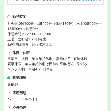
勤務時間
月火金:09時00分～18時00分（休憩180分）,水土:09時00分～
13時00分（休憩0分）
休憩時間／12：00～15：00
土曜日含む週2～3日程度
勤務曜日備考：月火水木金土
休日・休暇
日曜日 祝日 年末年始休暇 夏季休暇 有給休暇
夏季休暇、年末年始休暇は門前の医療機関に準ずる。
※シフト制 ※週4～5日休み
募集職種
薬剤師
雇用形態
パート・アルバイト
応募条件