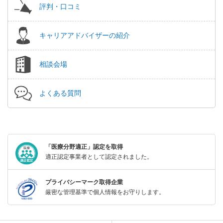
評判・口コミ
キャリアアドバイザーの紹介
相談会場
よくある質問
「医療分野適正」認定を取得
適正認定事業者として認定されました。
プライバシーマーク取得企業
厳密な管理基準で個人情報をお守りします。