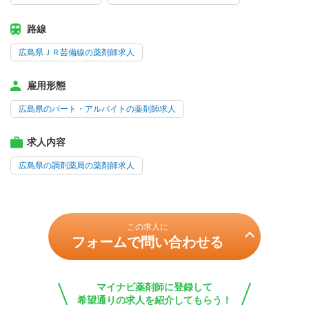
路線
広島県ＪＲ芸備線の薬剤師求人
雇用形態
広島県のパート・アルバイトの薬剤師求人
求人内容
広島県の調剤薬局の薬剤師求人
この求人に
フォームで問い合わせる
マイナビ薬剤師に登録して
希望通りの求人を紹介してもらう！