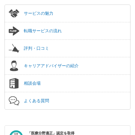
サービスの魅力
転職サービスの流れ
評判・口コミ
キャリアアドバイザーの紹介
相談会場
よくある質問
「医療分野適正」認定を取得