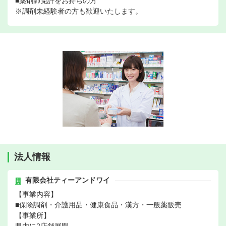
■薬剤師免許をお持ちの方
※調剤未経験者の方も歓迎いたします。
法人情報
有限会社ティーアンドワイ
【事業内容】
■保険調剤・介護用品・健康食品・漢方・一般薬販売
【事業所】