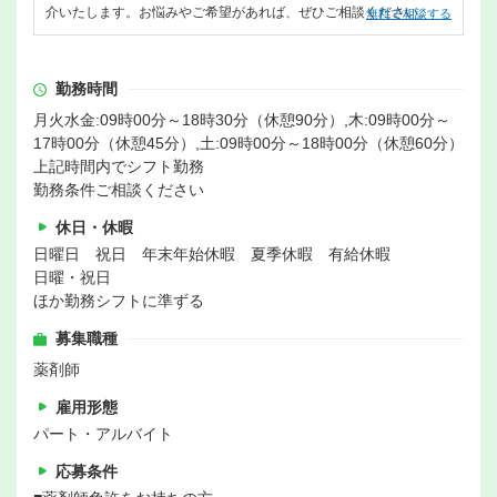
介いたします。お悩みやご希望があれば、ぜひご相談ください。
無料で相談する
勤務時間
月火水金:09時00分～18時30分（休憩90分）,木:09時00分～
17時00分（休憩45分）,土:09時00分～18時00分（休憩60分）
上記時間内でシフト勤務
勤務条件ご相談ください
休日・休暇
日曜日 祝日 年末年始休暇 夏季休暇 有給休暇
日曜・祝日
ほか勤務シフトに準ずる
募集職種
薬剤師
雇用形態
パート・アルバイト
応募条件