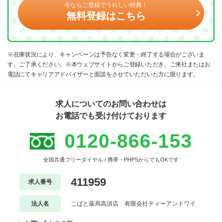
今ならご登録でうれしい特典！
無料登録はこちら
※在庫状況により、キャンペーンは予告なく変更・終了する場合がございま
す。ご了承ください。※本ウェブサイトからご登録いただき、ご来社またはお
電話にてキャリアアドバイザーと面談をさせていただいた方に限ります。
求人についてのお問い合わせは
お電話でも受け付けております
0120-866-153
全国共通フリーダイヤル / 携帯・PHPSからでもOKです
411959
求人番号
法人名
こばと薬局高須店 有限会社ティーアンドワイ