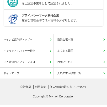
適正認定事業者として認定されました。
プライバシーマーク取得企業
厳密な管理基準で個人情報をお守りします。
マイナビ薬剤師トップへ
面談会場一覧
キャリアアドバイザー紹介
よくある質問
ご入社後のアフターフォロー
お問い合わせ
サイトマップ
人気の求人検索一覧
会社概要
利用規約
個人情報の取り扱いについて
Copyright © Mynavi Corporation