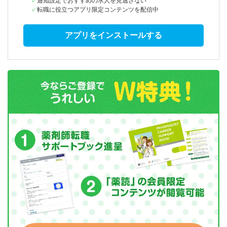
通知設定でおすすめの求人を見逃さない
転職に役立つアプリ限定コンテンツを配信中
アプリをインストールする