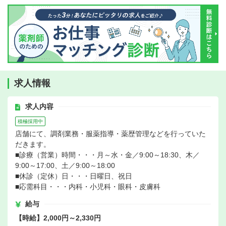
求人情報
求人内容
積極採用中
店舗にて、調剤業務・服薬指導・薬歴管理などを行っていた
だきます。
■診療（営業）時間・・・月～水・金／9:00～18:30、木／
9:00～17:00、土／9:00～18:00
■休診（定休）日・・・日曜日、祝日
■応需科目・・・内科・小児科・眼科・皮膚科
給与
【時給】2,000円～2,330円