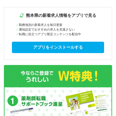
熊本県の新着求人情報をアプリで見る
勤務地別の新着求人を毎日更新
通知設定でおすすめの求人を見逃さない
転職に役立つアプリ限定コンテンツを配信中
アプリをインストールする