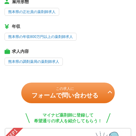
雇用形態
熊本県の正社員の薬剤師求人
年収
熊本県の年収800万円以上の薬剤師求人
求人内容
熊本県の調剤薬局の薬剤師求人
この求人に
フォームで問い合わせる
マイナビ薬剤師に登録して
希望通りの求人を紹介してもらう！