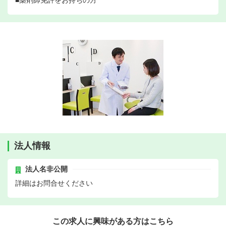
■薬剤師免許をお持ちの方
法人情報
法人名非公開
詳細はお問合せください
この求人に興味がある方はこちら