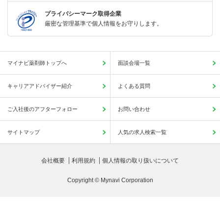
プライバシーマーク取得企業
厳密な管理基準で個人情報をお守りします。
マイナビ薬剤師トップへ
面談会場一覧
キャリアアドバイザー紹介
よくある質問
ご入社後のアフターフォロー
お問い合わせ
サイトマップ
人気の求人検索一覧
会社概要
利用規約
個人情報の取り扱いについて
Copyright © Mynavi Corporation