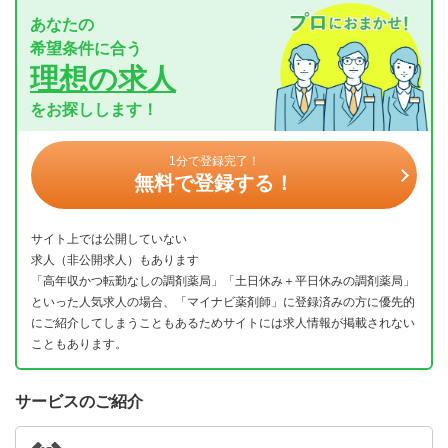
あなたの
希望条件に合う
理想の求人
をお探しします！
1分で登録完了！
無料で登録する！
サイト上では公開していない
求人（非公開求人）もあります
「高年収かつ転勤なしの調剤薬局」「土日休み＋平日休みの調剤薬局」
といった人気求人の場合、「マイナビ薬剤師」に登録済みの方に優先的
にご紹介してしまうこともあるためサイトには求人情報が掲載されない
こともあります。
サービスのご紹介