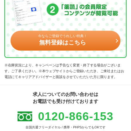
今ならご登録でうれしい特典！
無料登録はこちら
※在庫状況により、キャンペーンは予告なく変更・終了する場合がございま
す。ご了承ください。※本ウェブサイトからご登録いただき、ご来社またはお
電話にてキャリアアドバイザーと面談をさせていただいた方に限ります。
求人についてのお問い合わせは
お電話でも受け付けております
0120-866-153
全国共通フリーダイヤル / 携帯・PHPSからでもOKです