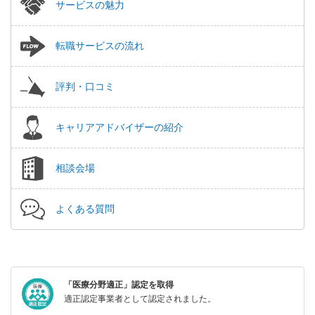
サービスの魅力
転職サービスの流れ
評判・口コミ
キャリアアドバイザーの紹介
相談会場
よくある質問
「医療分野適正」認定を取得
適正認定事業者として認定されました。