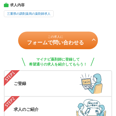
求人内容
三重県の調剤薬局の薬剤師求人
この求人に
フォームで問い合わせる
マイナビ薬剤師に登録して
希望通りの求人を紹介してもらう！
ご登録
求人のご紹介