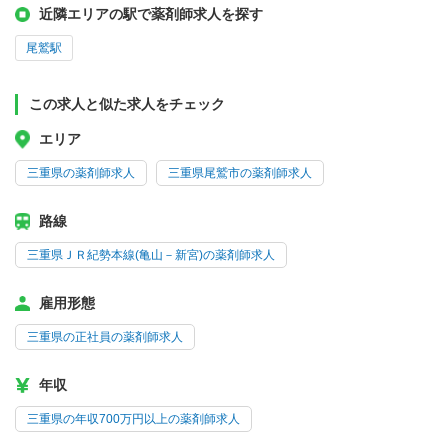
近隣エリアの駅で薬剤師求人を探す
尾鷲駅
この求人と似た求人をチェック
エリア
三重県の薬剤師求人
三重県尾鷲市の薬剤師求人
路線
三重県ＪＲ紀勢本線(亀山－新宮)の薬剤師求人
雇用形態
三重県の正社員の薬剤師求人
年収
三重県の年収700万円以上の薬剤師求人