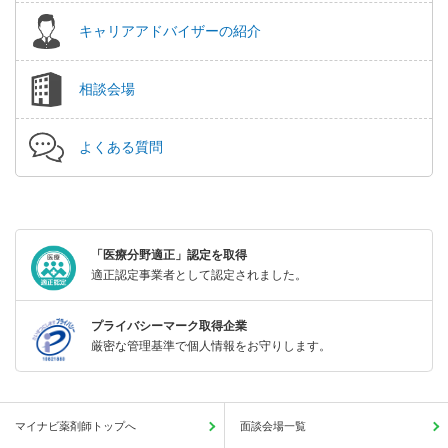
キャリアアドバイザーの紹介
相談会場
よくある質問
「医療分野適正」認定を取得
適正認定事業者として認定されました。
プライバシーマーク取得企業
厳密な管理基準で個人情報をお守りします。
マイナビ薬剤師トップへ
面談会場一覧