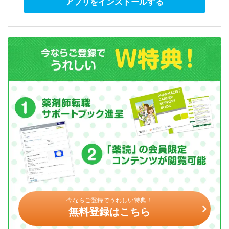
アプリをインストールする
今ならご登録でうれしい特典！
無料登録はこちら