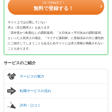
1分で登録完了！
無料で登録する！
サイト上では公開していない
求人（非公開求人）もあります
「高年収かつ転勤なしの調剤薬局」「土日休み＋平日休みの調剤薬局」
といった人気求人の場合、「マイナビ薬剤師」に登録済みの方に優先的
にご紹介してしまうこともあるためサイトには求人情報が掲載されない
こともあります。
サービスのご紹介
サービスの魅力
転職サービスの流れ
評判・口コミ