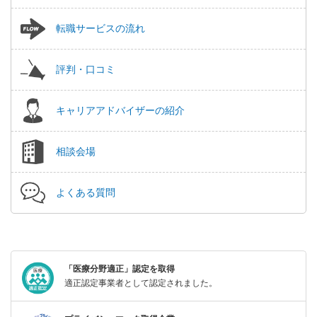
転職サービスの流れ
評判・口コミ
キャリアアドバイザーの紹介
相談会場
よくある質問
「医療分野適正」認定を取得
適正認定事業者として認定されました。