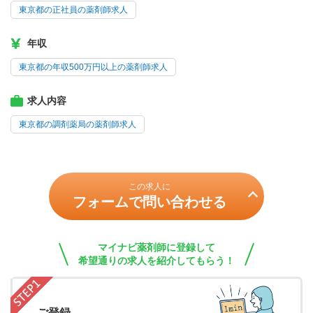
東京都の正社員の薬剤師求人
年収
東京都の年収500万円以上の薬剤師求人
求人内容
東京都の調剤薬局の薬剤師求人
この求人に
フォームで問い合わせる
マイナビ薬剤師に登録して
希望通りの求人を紹介してもらう！
ご登録