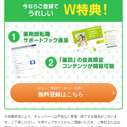
今ならご登録でうれしい特典！
無料登録はこちら
※在庫状況により、キャンペーンは予告なく変更・終了する場合がございま
す。ご了承ください。※本ウェブサイトからご登録いただき、ご来社またはお