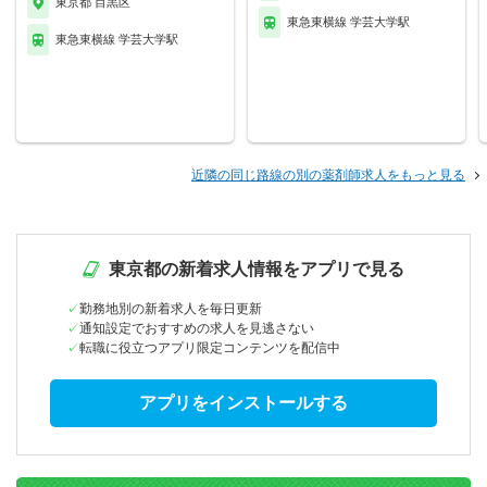
東京都 目黒区
東急東横線 学芸大学駅
東急東横線 学芸大学駅
近隣の同じ路線の別の薬剤師求人をもっと見る
東京都の新着求人情報をアプリで見る
勤務地別の新着求人を毎日更新
通知設定でおすすめの求人を見逃さない
転職に役立つアプリ限定コンテンツを配信中
アプリをインストールする