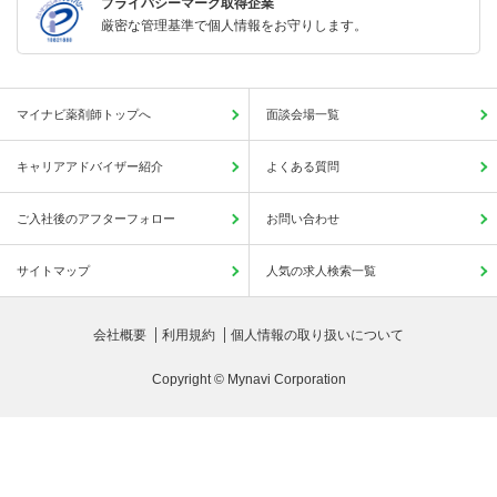
プライバシーマーク取得企業
厳密な管理基準で個人情報をお守りします。
マイナビ薬剤師トップへ
面談会場一覧
キャリアアドバイザー紹介
よくある質問
ご入社後のアフターフォロー
お問い合わせ
サイトマップ
人気の求人検索一覧
会社概要
利用規約
個人情報の取り扱いについて
Copyright © Mynavi Corporation