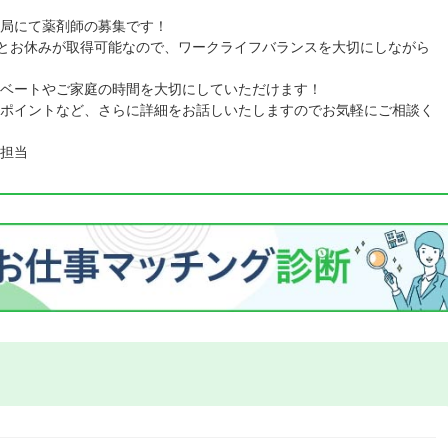
局にて薬剤師の募集です！
りとお休みが取得可能なので、ワークライフバランスを大切にしながら
ベートやご家庭の時間を大切にしていただけます！
ポイントなど、さらに詳細をお話しいたしますのでお気軽にご相談く
担当