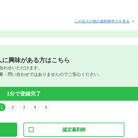
この法人の他の薬剤師求人を見る
人に興味がある方はこちら
合わせいただけます。
募・問い合わせではありませんのでご安心ください。
1分で登録完了
1
2
3
4
5
認定薬剤師