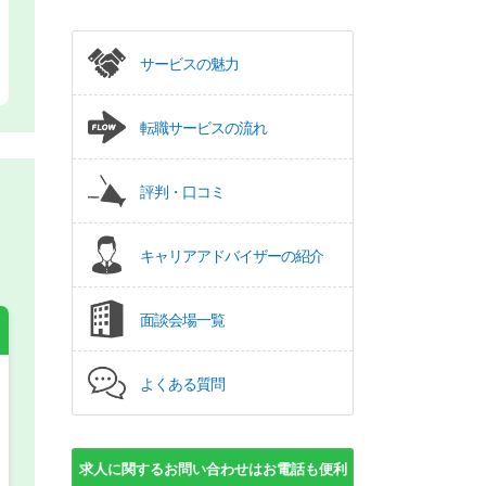
サービスの魅力
転職サービスの流れ
評判・口コミ
キャリアアドバイザーの紹介
面談会場一覧
よくある質問
希望の働き方
必須
正社員
求人に関するお問い合わせはお電話も便利