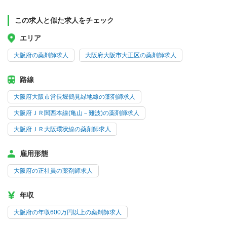
この求人と似た求人をチェック
エリア
大阪府の薬剤師求人
大阪府大阪市大正区の薬剤師求人
路線
大阪府大阪市営長堀鶴見緑地線の薬剤師求人
大阪府ＪＲ関西本線(亀山－難波)の薬剤師求人
大阪府ＪＲ大阪環状線の薬剤師求人
雇用形態
大阪府の正社員の薬剤師求人
年収
大阪府の年収600万円以上の薬剤師求人