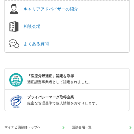
キャリアアドバイザーの紹介
相談会場
よくある質問
「医療分野適正」認定を取得
適正認定事業者として認定されました。
プライバシーマーク取得企業
厳密な管理基準で個人情報をお守りします。
マイナビ薬剤師トップへ
面談会場一覧