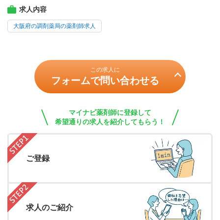
求人内容
大阪府の調剤薬局の薬剤師求人
この求人に
フォームで問い合わせる
マイナビ薬剤師に登録して
希望通りの求人を紹介してもらう！
ご登録
求人のご紹介