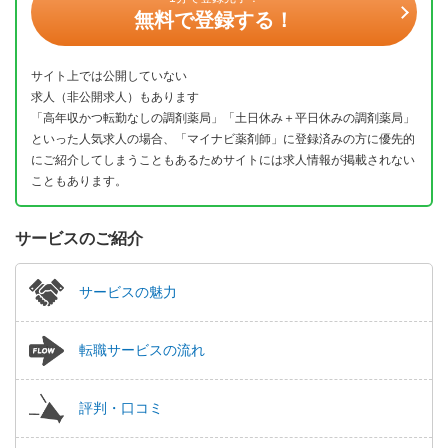
無料で登録する！
サイト上では公開していない
求人（非公開求人）もあります
「高年収かつ転勤なしの調剤薬局」「土日休み＋平日休みの調剤薬局」
といった人気求人の場合、「マイナビ薬剤師」に登録済みの方に優先的
にご紹介してしまうこともあるためサイトには求人情報が掲載されない
こともあります。
サービスのご紹介
サービスの魅力
転職サービスの流れ
評判・口コミ