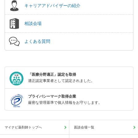
キャリアアドバイザーの紹介
相談会場
よくある質問
「医療分野適正」認定を取得
適正認定事業者として認定されました。
プライバシーマーク取得企業
厳密な管理基準で個人情報をお守りします。
マイナビ薬剤師トップへ
面談会場一覧