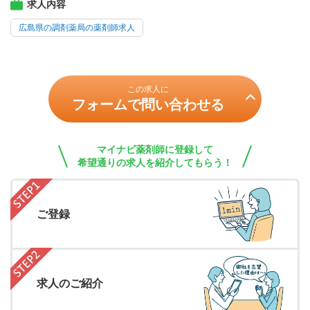
求人内容
広島県の調剤薬局の薬剤師求人
この求人に
フォームで問い合わせる
マイナビ薬剤師に登録して
希望通りの求人を紹介してもらう！
ご登録
求人のご紹介