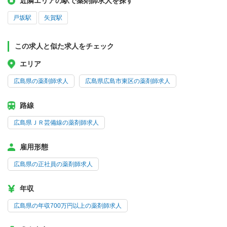
近隣エリアの駅で薬剤師求人を探す
戸坂駅
矢賀駅
この求人と似た求人をチェック
エリア
広島県の薬剤師求人
広島県広島市東区の薬剤師求人
路線
広島県ＪＲ芸備線の薬剤師求人
雇用形態
広島県の正社員の薬剤師求人
年収
広島県の年収700万円以上の薬剤師求人