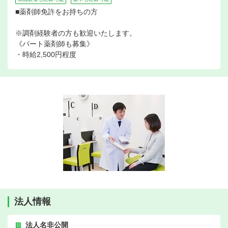
■薬剤師免許をお持ちの方
※調剤経験者の方も歓迎いたします。
《パート薬剤師も募集》
・時給2,500円程度
法人情報
法人名非公開