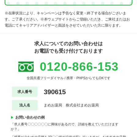
※在庫状況により、キャンペーンは予告なく変更・終了する場合がございま
す。ご了承ください。※本ウェブサイトからご登録いただき、ご来社またはお
電話にてキャリアアドバイザーと面談をさせていただいた方に限ります。
求人についてのお問い合わせは
お電話でも受け付けております
0120-866-153
全国共通フリーダイヤル / 携帯・PHPSからでもOKです
390615
求人番号
法人名
まめお薬局 株式会社まめお薬局
お問い合わせの例
「求人番号〇〇〇〇〇〇に興味があるので、詳細を教えていただけます
か？」