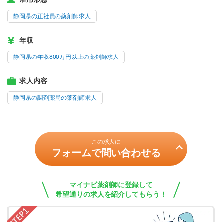
静岡県の正社員の薬剤師求人
年収
静岡県の年収800万円以上の薬剤師求人
求人内容
静岡県の調剤薬局の薬剤師求人
この求人に
フォームで問い合わせる
マイナビ薬剤師に登録して
希望通りの求人を紹介してもらう！