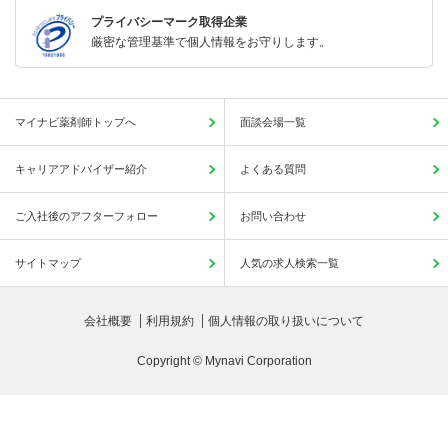
プライバシーマーク取得企業
厳密な管理基準で個人情報をお守りします。
マイナビ薬剤師トップへ
面談会場一覧
キャリアアドバイザー紹介
よくある質問
ご入社後のアフターフォロー
お問い合わせ
サイトマップ
人気の求人検索一覧
会社概要
利用規約
個人情報の取り扱いについて
Copyright © Mynavi Corporation