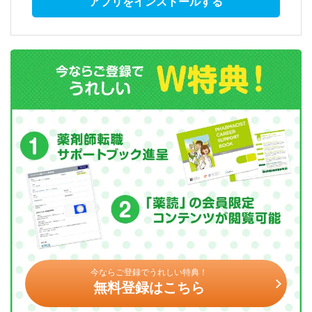
アプリをインストールする
今ならご登録でうれしい特典！
無料登録はこちら