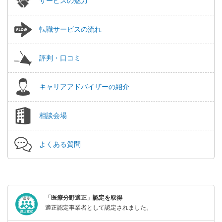
サービスの魅力
転職サービスの流れ
評判・口コミ
キャリアアドバイザーの紹介
相談会場
よくある質問
「医療分野適正」認定を取得
適正認定事業者として認定されました。