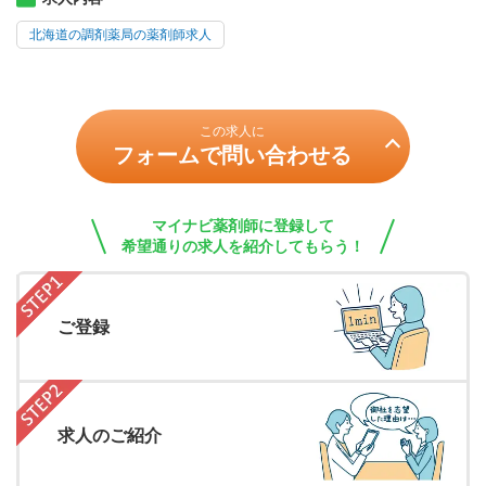
北海道の調剤薬局の薬剤師求人
この求人に
フォームで問い合わせる
マイナビ薬剤師に登録して
希望通りの求人を紹介してもらう！
ご登録
求人のご紹介