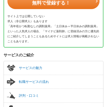
無料で登録する！
サイト上では公開していない
求人（非公開求人）もあります
「高年収かつ転勤なしの調剤薬局」「土日休み＋平日休みの調剤薬局」
といった人気求人の場合、「マイナビ薬剤師」に登録済みの方に優先的
にご紹介してしまうこともあるためサイトには求人情報が掲載されない
こともあります。
サービスのご紹介
サービスの魅力
転職サービスの流れ
評判・口コミ