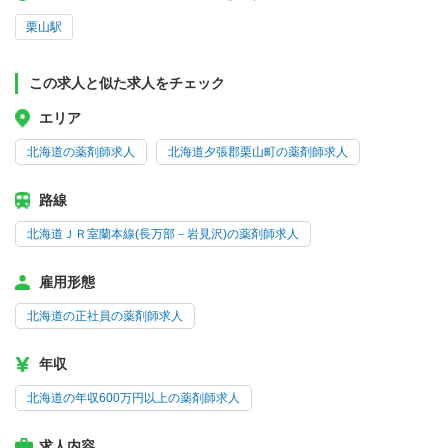
栗山駅
この求人と似た求人をチェック
エリア
北海道の薬剤師求人
北海道夕張郡栗山町の薬剤師求人
路線
北海道ＪＲ室蘭本線(長万部－岩見沢)の薬剤師求人
雇用形態
北海道の正社員の薬剤師求人
年収
北海道の年収600万円以上の薬剤師求人
求人内容