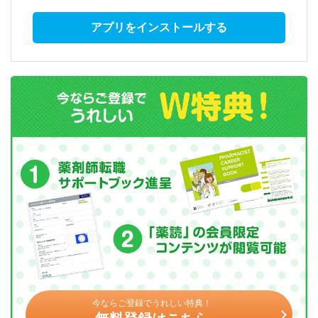
アプリをインストールする
今ならご登録でうれしい特典！