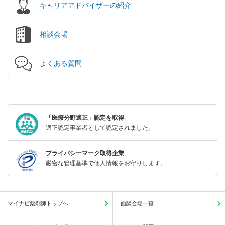
キャリアアドバイザーの紹介
相談会場
よくある質問
「医療分野適正」認定を取得
適正認定事業者として認定されました。
プライバシーマーク取得企業
厳密な管理基準で個人情報をお守りします。
マイナビ薬剤師トップへ
面談会場一覧