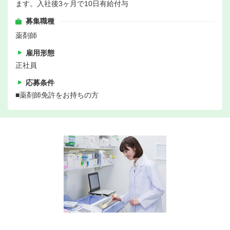
ます。入社後3ヶ月で10日有給付与
募集職種
薬剤師
雇用形態
正社員
応募条件
■薬剤師免許をお持ちの方