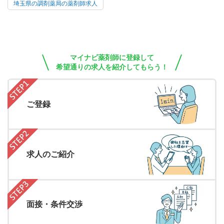
埼玉県の調剤薬局の薬剤師求人
マイナビ薬剤師に登録して
希望通りの求人を紹介してもらう！
ご登録
求人のご紹介
面接・条件交渉