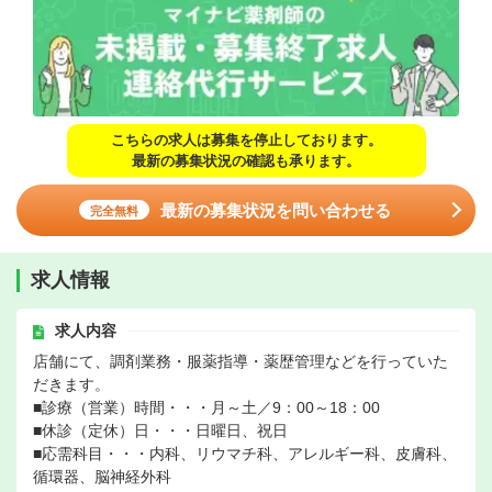
こちらの求人は募集を停止しております。
最新の募集状況の確認も承ります。
最新の募集状況を問い合わせる
完全無料
求人情報
求人内容
店舗にて、調剤業務・服薬指導・薬歴管理などを行っていた
だきます。
■診療（営業）時間・・・月～土／9：00～18：00
■休診（定休）日・・・日曜日、祝日
■応需科目・・・内科、リウマチ科、アレルギー科、皮膚科、
循環器、脳神経外科