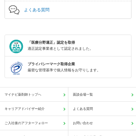
よくある質問
「医療分野適正」認定を取得
適正認定事業者として認定されました。
プライバシーマーク取得企業
厳密な管理基準で個人情報をお守りします。
マイナビ薬剤師トップへ
面談会場一覧
キャリアアドバイザー紹介
よくある質問
ご入社後のアフターフォロー
お問い合わせ