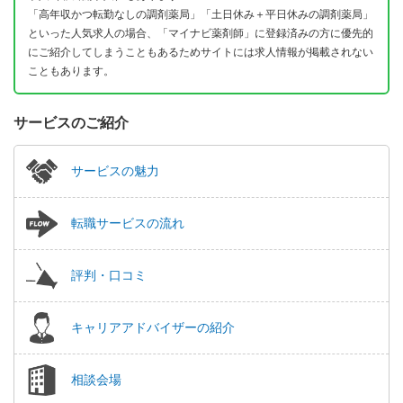
「高年収かつ転勤なしの調剤薬局」「土日休み＋平日休みの調剤薬局」
といった人気求人の場合、「マイナビ薬剤師」に登録済みの方に優先的
にご紹介してしまうこともあるためサイトには求人情報が掲載されない
こともあります。
サービスのご紹介
サービスの魅力
転職サービスの流れ
評判・口コミ
キャリアアドバイザーの紹介
相談会場