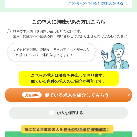
この法人の他の薬剤師求人を見る
この求人に興味がある方はこちら
無料で求人情報をお問い合わせいただけます。
薬局・病院等への直接応募・問い合わせではありませんのでご安心ください。
マイナビ薬剤師ご登録後、担当のアドバイザーより
この求人についてご案内差し上げます！
こちらの求人は募集を停止しております。
似ている条件の求人のご紹介が可能です。
似ている求人を紹介してもらう
完全無料
求人を保存する