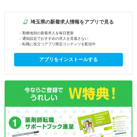
埼玉県の新着求人情報をアプリで見る
勤務地別の新着求人を毎日更新
通知設定でおすすめの求人を見逃さない
転職に役立つアプリ限定コンテンツを配信中
アプリをインストールする