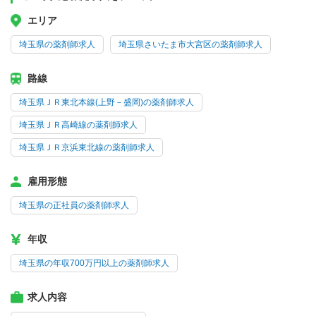
エリア
埼玉県の薬剤師求人
埼玉県さいたま市大宮区の薬剤師求人
路線
埼玉県ＪＲ東北本線(上野－盛岡)の薬剤師求人
埼玉県ＪＲ高崎線の薬剤師求人
埼玉県ＪＲ京浜東北線の薬剤師求人
雇用形態
埼玉県の正社員の薬剤師求人
年収
埼玉県の年収700万円以上の薬剤師求人
求人内容