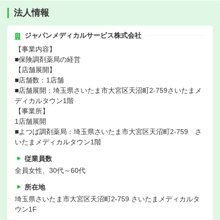
法人情報
ジャパンメディカルサービス株式会社
【事業内容】
■保険調剤薬局の経営
【店舗展開】
■店舗数：1店舗
■店舗展開：埼玉県さいたま市大宮区天沼町2-759さいたまメ
ディカルタウン1階
【事業所】
1店舗展開
■よつば調剤薬局：埼玉県さいたま市大宮区天沼町2-759 さ
いたまメディカルタウン1階
従業員数
全員女性、30代～60代
所在地
埼玉県さいたま市大宮区天沼町2-759 さいたまメディカルタ
ウン1F