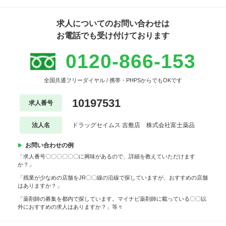
求人についてのお問い合わせは
お電話でも受け付けております
0120-866-153
全国共通フリーダイヤル / 携帯・PHPSからでもOKです
10197531
求人番号
法人名
ドラッグセイムス 吉敷店 株式会社富士薬品
お問い合わせの例
「求人番号〇〇〇〇〇〇に興味があるので、詳細を教えていただけます
か？」
「残業が少なめの店舗をJR〇〇線の沿線で探していますが、おすすめの店舗
はありますか？」
「薬剤師の募集を都内で探しています。マイナビ薬剤師に載っている〇〇以
外におすすめの求人はありますか？」等々