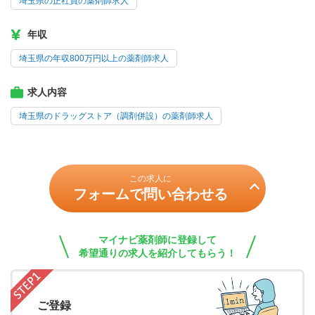
埼玉県の正社員の薬剤師求人
年収
埼玉県の年収800万円以上の薬剤師求人
求人内容
埼玉県のドラッグストア（調剤併設）の薬剤師求人
この求人に
フォームで問い合わせる
マイナビ薬剤師に登録して
希望通りの求人を紹介してもらう！
ご登録