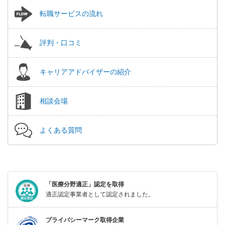
転職サービスの流れ
評判・口コミ
キャリアアドバイザーの紹介
相談会場
よくある質問
「医療分野適正」認定を取得
適正認定事業者として認定されました。
プライバシーマーク取得企業