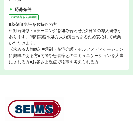
応募条件
未経験者も応募可能
■薬剤師免許をお持ちの方
※対面研修・eラーニングを組み合わせた2日間の導入研修が
あります。調剤実務や処方入力演習もあるため安心して就業
いただけます。
《求める人物像》■調剤・在宅介護・セルフメディケーション
に興味のある方■同僚や患者様とのコミュニケーションを大事
にされる方■お客さま視点で物事を考えられる方