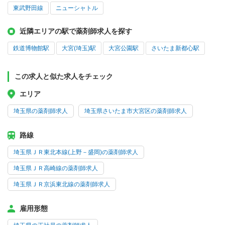
東武野田線
ニューシャトル
近隣エリアの駅で薬剤師求人を探す
鉄道博物館駅
大宮(埼玉)駅
大宮公園駅
さいたま新都心駅
この求人と似た求人をチェック
エリア
埼玉県の薬剤師求人
埼玉県さいたま市大宮区の薬剤師求人
路線
埼玉県ＪＲ東北本線(上野－盛岡)の薬剤師求人
埼玉県ＪＲ高崎線の薬剤師求人
埼玉県ＪＲ京浜東北線の薬剤師求人
雇用形態