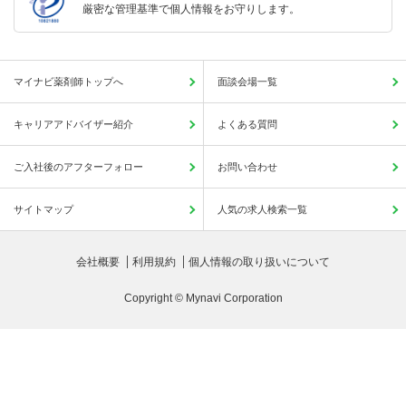
厳密な管理基準で個人情報をお守りします。
マイナビ薬剤師トップへ
面談会場一覧
キャリアアドバイザー紹介
よくある質問
ご入社後のアフターフォロー
お問い合わせ
サイトマップ
人気の求人検索一覧
会社概要
利用規約
個人情報の取り扱いについて
Copyright © Mynavi Corporation