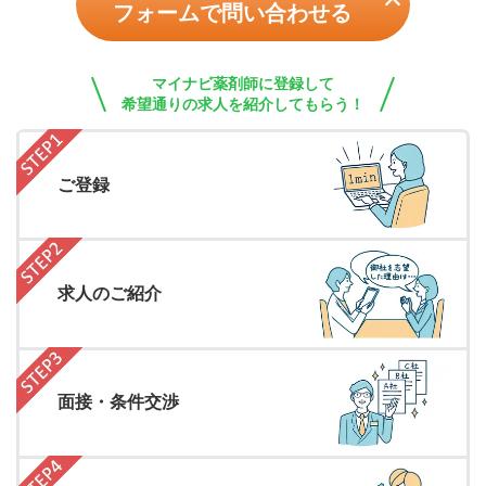
フォームで問い合わせる
マイナビ薬剤師に登録して
希望通りの求人を紹介してもらう！
ご登録
求人のご紹介
面接・条件交渉