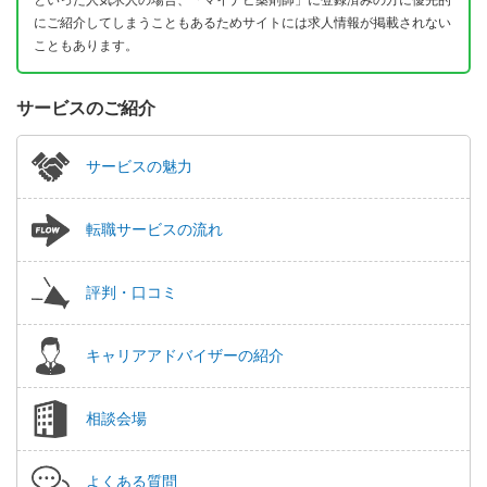
にご紹介してしまうこともあるためサイトには求人情報が掲載されない
こともあります。
サービスのご紹介
サービスの魅力
転職サービスの流れ
評判・口コミ
キャリアアドバイザーの紹介
相談会場
よくある質問