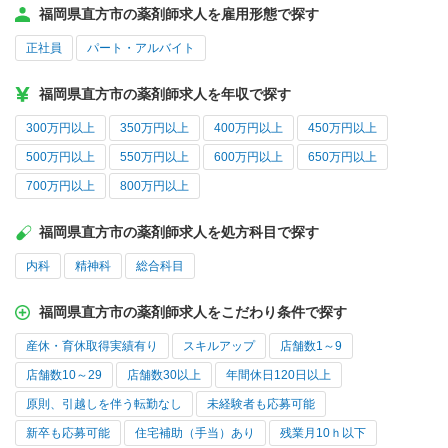
福岡県直方市の薬剤師求人を雇用形態で探す
正社員
パート・アルバイト
福岡県直方市の薬剤師求人を年収で探す
300万円以上
350万円以上
400万円以上
450万円以上
500万円以上
550万円以上
600万円以上
650万円以上
700万円以上
800万円以上
福岡県直方市の薬剤師求人を処方科目で探す
内科
精神科
総合科目
福岡県直方市の薬剤師求人をこだわり条件で探す
産休・育休取得実績有り
スキルアップ
店舗数1～9
店舗数10～29
店舗数30以上
年間休日120日以上
原則、引越しを伴う転勤なし
未経験者も応募可能
新卒も応募可能
住宅補助（手当）あり
残業月10ｈ以下