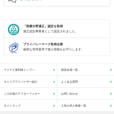
「医療分野適正」認定を取得
適正認定事業者として認定されました。
プライバシーマーク取得企業
厳密な管理基準で個人情報をお守りします。
マイナビ薬剤師トップへ
面談会場一覧
キャリアアドバイザー紹介
よくある質問
ご入社後のアフターフォロー
お問い合わせ
サイトマップ
人気の求人検索一覧