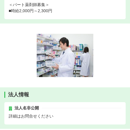
＜パート薬剤師募集＞
■時給2,000円～2,300円
法人情報
法人名非公開
詳細はお問合せください