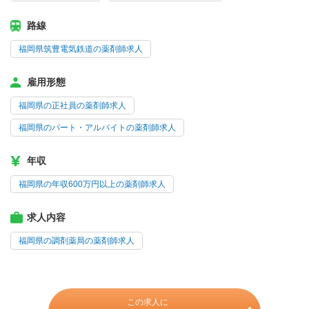
路線
福岡県筑豊電気鉄道の薬剤師求人
雇用形態
福岡県の正社員の薬剤師求人
福岡県のパート・アルバイトの薬剤師求人
年収
福岡県の年収600万円以上の薬剤師求人
求人内容
福岡県の調剤薬局の薬剤師求人
この求人に