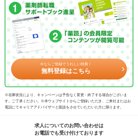
今ならご登録でうれしい特典！
無料登録はこちら
※在庫状況により、キャンペーンは予告なく変更・終了する場合がございま
す。ご了承ください。※本ウェブサイトからご登録いただき、ご来社またはお
電話にてキャリアアドバイザーと面談をさせていただいた方に限ります。
求人についてのお問い合わせは
お電話でも受け付けております