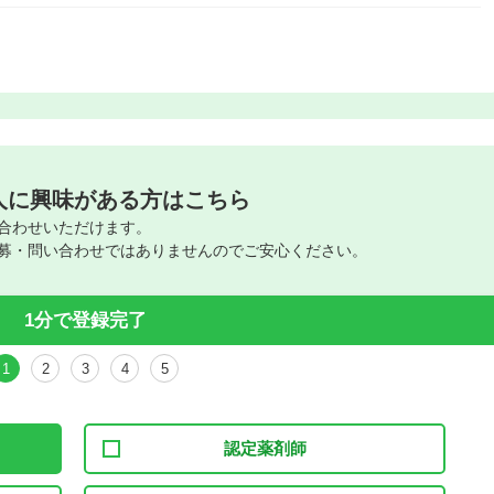
人に興味がある方はこちら
合わせいただけます。
募・問い合わせではありませんのでご安心ください。
1分で登録完了
1
2
3
4
5
認定薬剤師