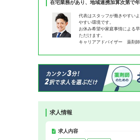
在宅業務があり、地域連携加算次第で年
代表はスタッフが働きやすいよ
やすい環境です。
お休み希望や家庭事情による早
ただけます。
キャリアアドバイザー 薬剤師
求人情報
求人内容