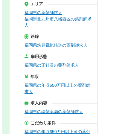
エリア
福岡県の薬剤師求人
福岡県北九州市八幡西区の薬剤師求
人
路線
福岡県筑豊電気鉄道の薬剤師求人
雇用形態
福岡県の正社員の薬剤師求人
年収
福岡県の年収650万円以上の薬剤師
求人
求人内容
福岡県の調剤薬局の薬剤師求人
こだわり条件
福岡県の年収650万円以上可の薬剤