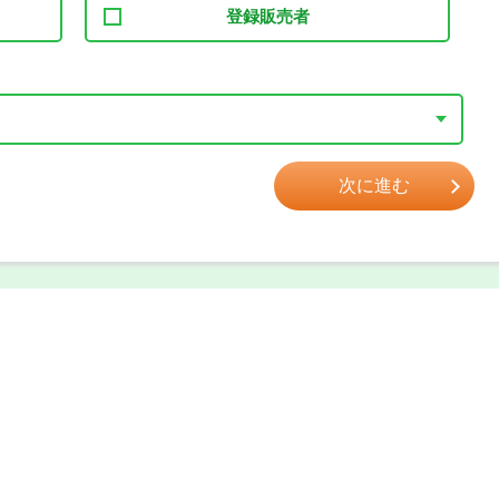
登録販売者
次に進む