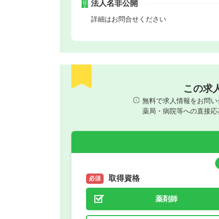
法人名非公開
詳細はお問合せください
この求
無料で求人情報をお問い
薬局・病院等への直接応
取得資格
必須
薬剤師