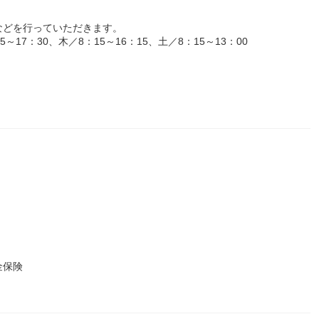
などを行っていただきます。
17：30、木／8：15～16：15、土／8：15～13：00
金保険