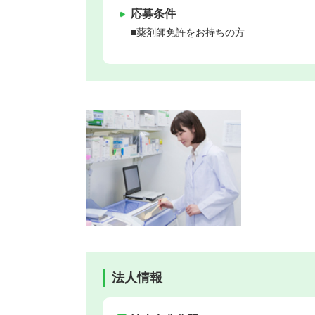
応募条件
■薬剤師免許をお持ちの方
法人情報