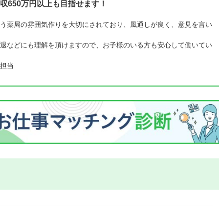
収650万円以上も目指せます！
う薬局の雰囲気作りを大切にされており、風通しが良く、意見を言い
退などにも理解を頂けますので、お子様のいる方も安心して働いてい
担当