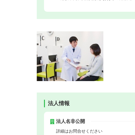
法人情報
法人名非公開
詳細はお問合せください