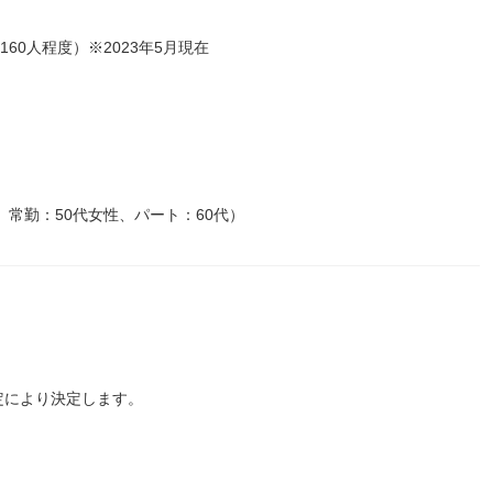
60人程度）※2023年5月現在
、常勤：50代女性、パート：60代）
定により決定します。