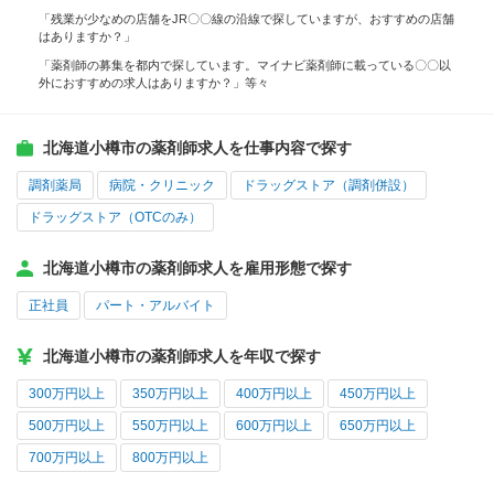
「残業が少なめの店舗をJR〇〇線の沿線で探していますが、おすすめの店舗
はありますか？」
「薬剤師の募集を都内で探しています。マイナビ薬剤師に載っている〇〇以
外におすすめの求人はありますか？」等々
北海道小樽市の薬剤師求人を仕事内容で探す
調剤薬局
病院・クリニック
ドラッグストア（調剤併設）
ドラッグストア（OTCのみ）
北海道小樽市の薬剤師求人を雇用形態で探す
正社員
パート・アルバイト
北海道小樽市の薬剤師求人を年収で探す
300万円以上
350万円以上
400万円以上
450万円以上
500万円以上
550万円以上
600万円以上
650万円以上
700万円以上
800万円以上