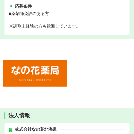
応募条件
■薬剤師免許のある方
※調剤未経験の方も歓迎しています。
法人情報
株式会社なの花北海道