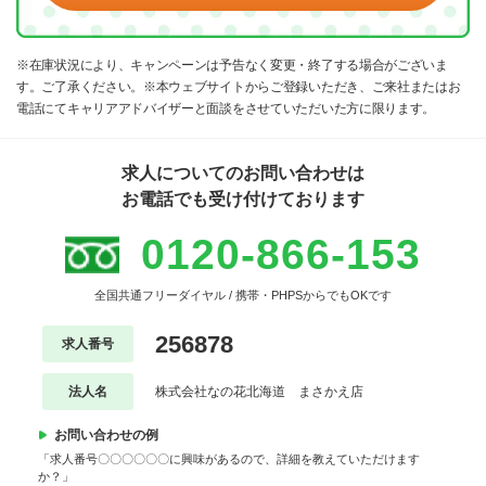
※在庫状況により、キャンペーンは予告なく変更・終了する場合がございま
す。ご了承ください。※本ウェブサイトからご登録いただき、ご来社またはお
電話にてキャリアアドバイザーと面談をさせていただいた方に限ります。
求人についてのお問い合わせは
お電話でも受け付けております
0120-866-153
全国共通フリーダイヤル / 携帯・PHPSからでもOKです
256878
求人番号
法人名
株式会社なの花北海道 まさかえ店
お問い合わせの例
「求人番号〇〇〇〇〇〇に興味があるので、詳細を教えていただけます
か？」