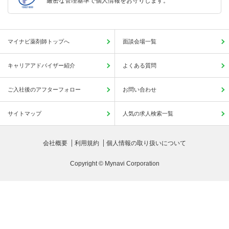
厳密な管理基準で個人情報をお守りします。
マイナビ薬剤師トップへ
面談会場一覧
キャリアアドバイザー紹介
よくある質問
ご入社後のアフターフォロー
お問い合わせ
サイトマップ
人気の求人検索一覧
会社概要
利用規約
個人情報の取り扱いについて
Copyright © Mynavi Corporation