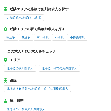
近隣エリアの路線で薬剤師求人を探す
ＪＲ函館本線(函館－旭川)
近隣エリアの駅で薬剤師求人を探す
朝里駅
銭函駅
南小樽駅
小樽駅
小樽築港駅
この求人と似た求人をチェック
エリア
北海道の薬剤師求人
北海道小樽市の薬剤師求人
路線
北海道ＪＲ函館本線(函館－旭川)の薬剤師求人
雇用形態
北海道の正社員の薬剤師求人