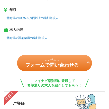
年収
北海道の年収500万円以上の薬剤師求人
求人内容
北海道の調剤薬局の薬剤師求人
この求人に
フォームで問い合わせる
マイナビ薬剤師に登録して
希望通りの求人を紹介してもらう！
ご登録