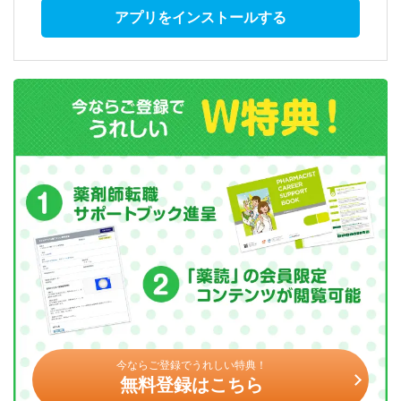
アプリをインストールする
今ならご登録でうれしい特典！
無料登録はこちら