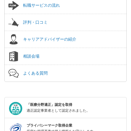
転職サービスの流れ
評判・口コミ
キャリアアドバイザーの紹介
相談会場
よくある質問
「医療分野適正」認定を取得
適正認定事業者として認定されました。
プライバシーマーク取得企業