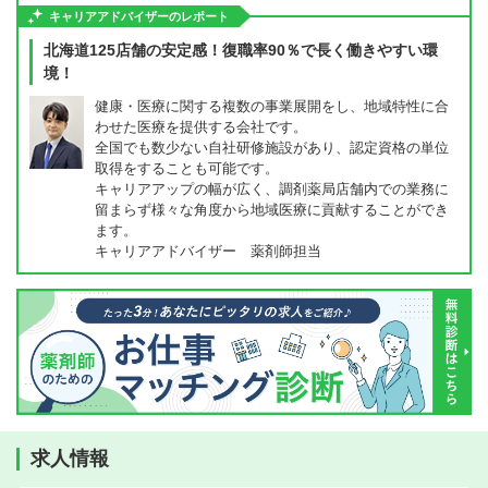
キャリアアドバイザーのレポート
北海道125店舗の安定感！復職率90％で長く働きやすい環
境！
健康・医療に関する複数の事業展開をし、地域特性に合
わせた医療を提供する会社です。
全国でも数少ない自社研修施設があり、認定資格の単位
取得をすることも可能です。
キャリアアップの幅が広く、調剤薬局店舗内での業務に
留まらず様々な角度から地域医療に貢献することができ
ます。
キャリアアドバイザー 薬剤師担当
求人情報