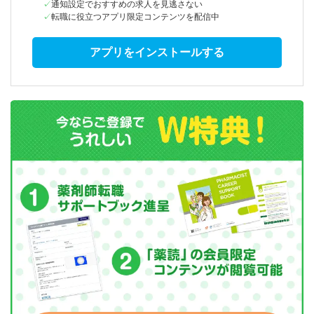
通知設定でおすすめの求人を見逃さない
転職に役立つアプリ限定コンテンツを配信中
アプリをインストールする