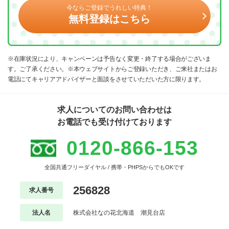
今ならご登録でうれしい特典！
無料登録はこちら
※在庫状況により、キャンペーンは予告なく変更・終了する場合がございま
す。ご了承ください。※本ウェブサイトからご登録いただき、ご来社またはお
電話にてキャリアアドバイザーと面談をさせていただいた方に限ります。
求人についてのお問い合わせは
お電話でも受け付けております
0120-866-153
全国共通フリーダイヤル / 携帯・PHPSからでもOKです
256828
求人番号
法人名
株式会社なの花北海道 潮見台店