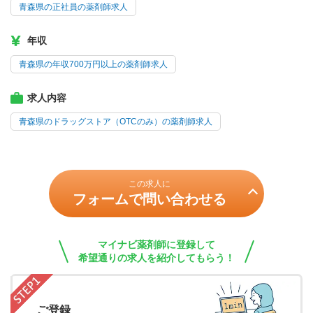
青森県の正社員の薬剤師求人
年収
青森県の年収700万円以上の薬剤師求人
求人内容
青森県のドラッグストア（OTCのみ）の薬剤師求人
この求人に
フォームで問い合わせる
マイナビ薬剤師に登録して
希望通りの求人を紹介してもらう！
ご登録