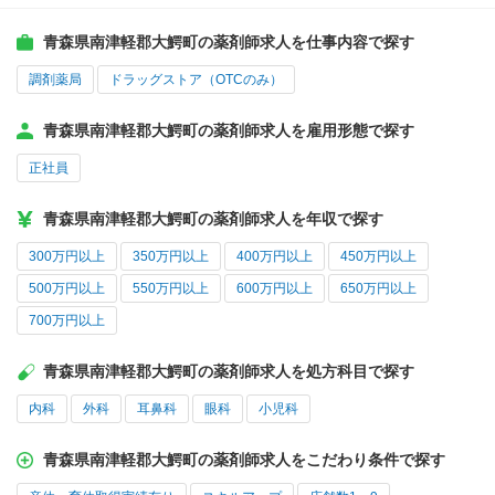
青森県南津軽郡大鰐町の薬剤師求人を仕事内容で探す
調剤薬局
ドラッグストア（OTCのみ）
青森県南津軽郡大鰐町の薬剤師求人を雇用形態で探す
正社員
青森県南津軽郡大鰐町の薬剤師求人を年収で探す
300万円以上
350万円以上
400万円以上
450万円以上
500万円以上
550万円以上
600万円以上
650万円以上
700万円以上
青森県南津軽郡大鰐町の薬剤師求人を処方科目で探す
内科
外科
耳鼻科
眼科
小児科
青森県南津軽郡大鰐町の薬剤師求人をこだわり条件で探す