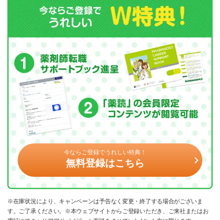
今ならご登録でうれしい特典！
無料登録はこちら
※在庫状況により、キャンペーンは予告なく変更・終了する場合がございま
す。ご了承ください。※本ウェブサイトからご登録いただき、ご来社またはお