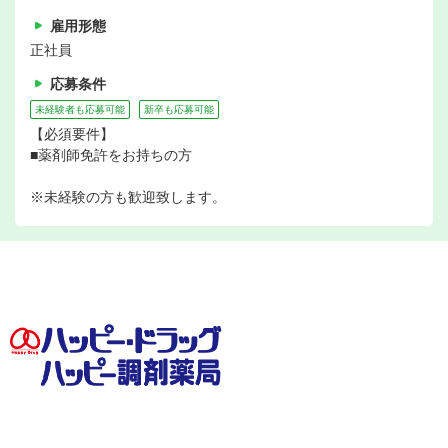
雇用形態
正社員
応募条件
未経験者も応募可能
新卒も応募可能
【必須要件】
■薬剤師免許をお持ちの方
※未経験の方も歓迎致します。