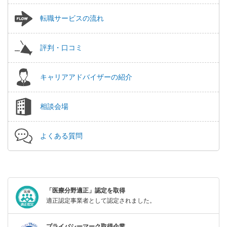
転職サービスの流れ
評判・口コミ
キャリアアドバイザーの紹介
相談会場
よくある質問
「医療分野適正」認定を取得
適正認定事業者として認定されました。
プライバシーマーク取得企業