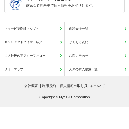
厳密な管理基準で個人情報をお守りします。
マイナビ薬剤師トップへ
面談会場一覧
キャリアアドバイザー紹介
よくある質問
ご入社後のアフターフォロー
お問い合わせ
サイトマップ
人気の求人検索一覧
会社概要
利用規約
個人情報の取り扱いについて
Copyright © Mynavi Corporation