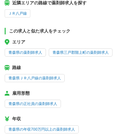
近隣エリアの路線で薬剤師求人を探す
ＪＲ八戸線
この求人と似た求人をチェック
エリア
青森県の薬剤師求人
青森県三戸郡階上町の薬剤師求人
路線
青森県ＪＲ八戸線の薬剤師求人
雇用形態
青森県の正社員の薬剤師求人
年収
青森県の年収700万円以上の薬剤師求人