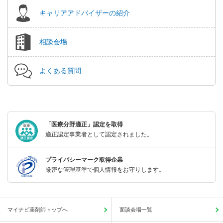
キャリアアドバイザーの紹介
相談会場
よくある質問
「医療分野適正」認定を取得
適正認定事業者として認定されました。
プライバシーマーク取得企業
厳密な管理基準で個人情報をお守りします。
マイナビ薬剤師トップへ
面談会場一覧