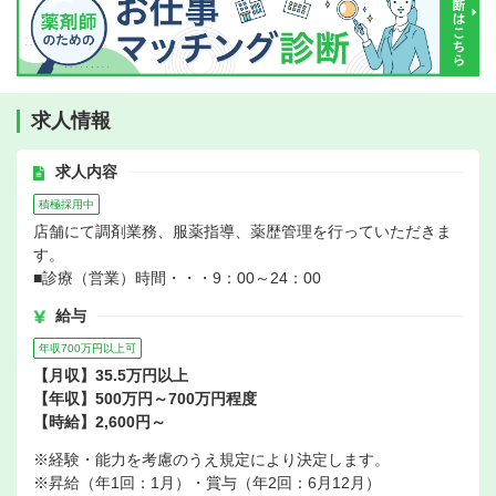
求人情報
求人内容
積極採用中
店舗にて調剤業務、服薬指導、薬歴管理を行っていただきま
す。
■診療（営業）時間・・・9：00～24：00
給与
年収700万円以上可
【月収】35.5万円以上
【年収】500万円～700万円程度
【時給】2,600円～
※経験・能力を考慮のうえ規定により決定します。
※昇給（年1回：1月）・賞与（年2回：6月12月）