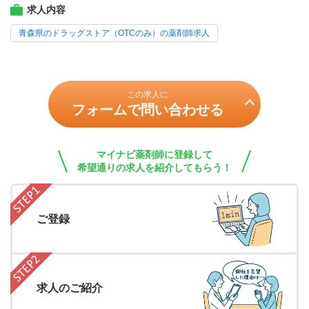
求人内容
青森県のドラッグストア（OTCのみ）の薬剤師求人
この求人に
フォームで問い合わせる
マイナビ薬剤師に登録して
希望通りの求人を紹介してもらう！
ご登録
求人のご紹介