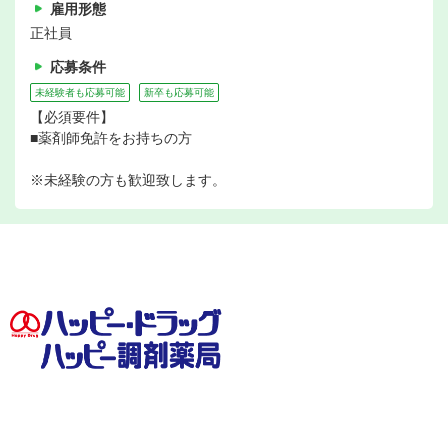
雇用形態
正社員
応募条件
未経験者も応募可能
新卒も応募可能
【必須要件】
■薬剤師免許をお持ちの方
※未経験の方も歓迎致します。