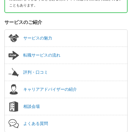
こともあります。
サービスのご紹介
サービスの魅力
転職サービスの流れ
評判・口コミ
キャリアアドバイザーの紹介
相談会場
よくある質問