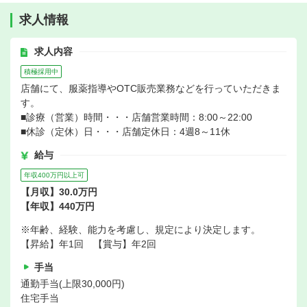
求人情報
求人内容
積極採用中
店舗にて、服薬指導やOTC販売業務などを行っていただきま
す。
■診療（営業）時間・・・店舗営業時間：8:00～22:00
■休診（定休）日・・・店舗定休日：4週8～11休
給与
年収400万円以上可
【月収】30.0万円
【年収】440万円
※年齢、経験、能力を考慮し、規定により決定します。
【昇給】年1回 【賞与】年2回
手当
通勤手当(上限30,000円)
住宅手当