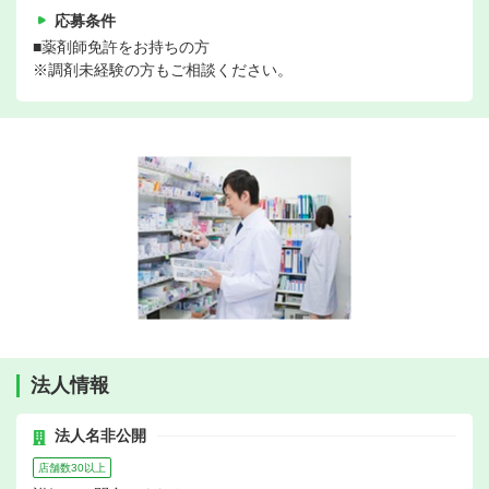
応募条件
■薬剤師免許をお持ちの方
※調剤未経験の方もご相談ください。
法人情報
法人名非公開
店舗数30以上