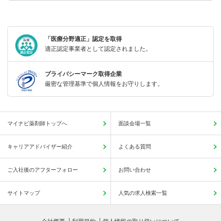
「医療分野適正」認定を取得
適正認定事業者として認定されました。
プライバシーマーク取得企業
厳密な管理基準で個人情報をお守りします。
マイナビ薬剤師トップへ
面談会場一覧
キャリアアドバイザー紹介
よくある質問
ご入社後のアフターフォロー
お問い合わせ
サイトマップ
人気の求人検索一覧