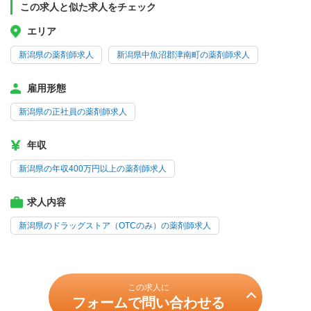
この求人と似た求人をチェック
エリア
新潟県の薬剤師求人
新潟県中魚沼郡津南町の薬剤師求人
雇用形態
新潟県の正社員の薬剤師求人
年収
新潟県の年収400万円以上の薬剤師求人
求人内容
新潟県のドラッグストア（OTCのみ）の薬剤師求人
この求人に
フォームで問い合わせる