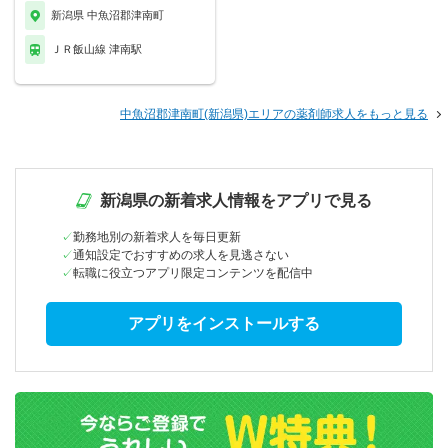
新潟県 中魚沼郡津南町
ＪＲ飯山線 津南駅
中魚沼郡津南町(新潟県)エリアの薬剤師求人をもっと見る
新潟県の新着求人情報をアプリで見る
勤務地別の新着求人を毎日更新
通知設定でおすすめの求人を見逃さない
転職に役立つアプリ限定コンテンツを配信中
アプリをインストールする