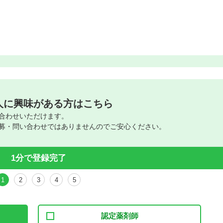
人に興味がある方はこちら
合わせいただけます。
募・問い合わせではありませんのでご安心ください。
1分で登録完了
1
2
3
4
5
認定薬剤師