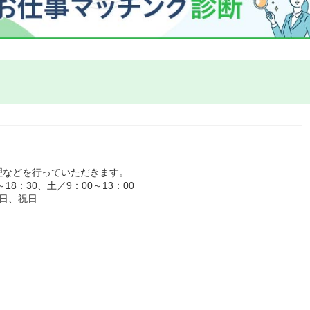
理などを行っていただきます。
8：30、土／9：00～13：00
日、祝日