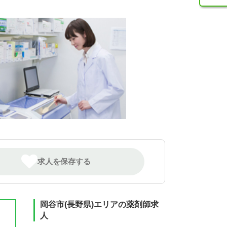
求人を保存する
岡谷市(長野県)エリアの薬剤師求
人