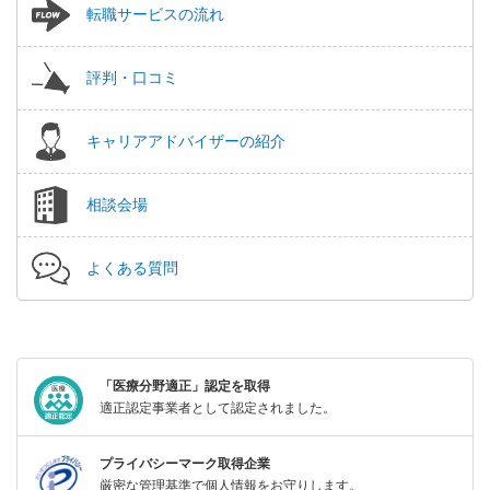
転職サービスの流れ
評判・口コミ
キャリアアドバイザーの紹介
相談会場
よくある質問
「医療分野適正」認定を取得
適正認定事業者として認定されました。
プライバシーマーク取得企業
厳密な管理基準で個人情報をお守りします。