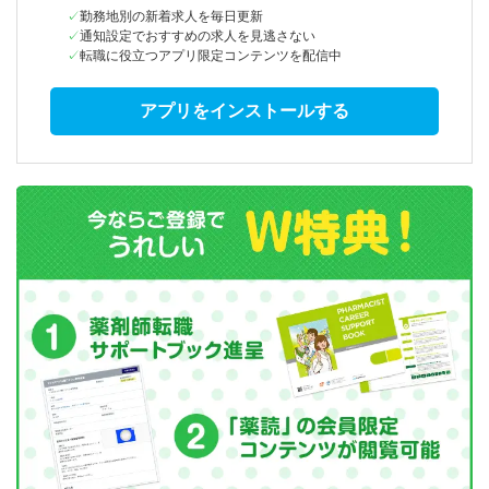
勤務地別の新着求人を毎日更新
通知設定でおすすめの求人を見逃さない
転職に役立つアプリ限定コンテンツを配信中
アプリをインストールする