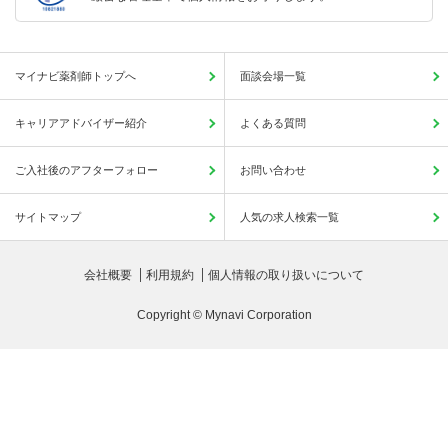
マイナビ薬剤師トップへ
面談会場一覧
キャリアアドバイザー紹介
よくある質問
ご入社後のアフターフォロー
お問い合わせ
サイトマップ
人気の求人検索一覧
会社概要
利用規約
個人情報の取り扱いについて
Copyright © Mynavi Corporation