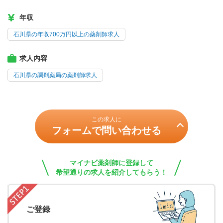
年収
石川県の年収700万円以上の薬剤師求人
求人内容
石川県の調剤薬局の薬剤師求人
この求人に
フォームで問い合わせる
マイナビ薬剤師に登録して
希望通りの求人を紹介してもらう！
ご登録