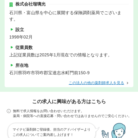
株式会社瑠璃光
石川県・富山県を中心に展開する保険調剤薬局でございま
す。
設立
1998年02月
従業員数
上記従業員数は2025年1月現在での情報となります。
所在地
石川県羽咋市羽咋郡宝達志水町門前150-9
この法人の他の薬剤師求人を見る
この求人に興味がある方はこちら
無料で求人情報をお問い合わせいただけます。
薬局・病院等への直接応募・問い合わせではありませんのでご安心ください。
マイナビ薬剤師ご登録後、担当のアドバイザーより
この求人についてご案内差し上げます！