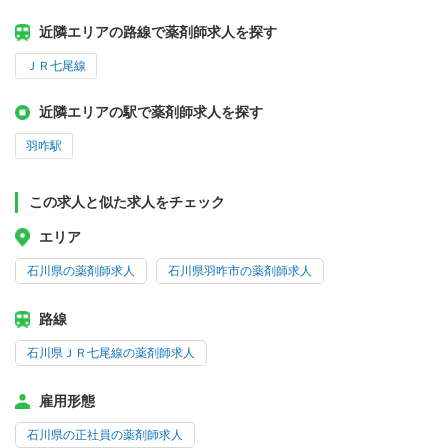
近隣エリアの路線で薬剤師求人を探す
ＪＲ七尾線
近隣エリアの駅で薬剤師求人を探す
羽咋駅
この求人と似た求人をチェック
エリア
石川県の薬剤師求人
石川県羽咋市の薬剤師求人
路線
石川県ＪＲ七尾線の薬剤師求人
雇用形態
石川県の正社員の薬剤師求人