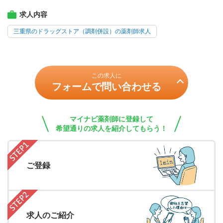
求人内容
三重県のドラッグストア（調剤併設）の薬剤師求人
この求人に
フォームで問い合わせる
マイナビ薬剤師に登録して
希望通りの求人を紹介してもらう！
ご登録
求人のご紹介