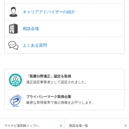
キャリアアドバイザーの紹介
相談会場
よくある質問
「医療分野適正」認定を取得
適正認定事業者として認定されました。
プライバシーマーク取得企業
厳密な管理基準で個人情報をお守りします。
マイナビ薬剤師トップへ
面談会場一覧