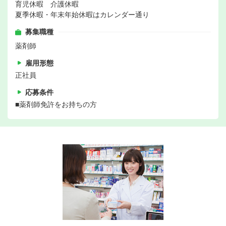
育児休暇 介護休暇
夏季休暇・年末年始休暇はカレンダー通り
募集職種
薬剤師
雇用形態
正社員
応募条件
■薬剤師免許をお持ちの方