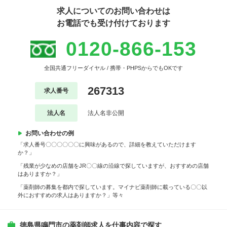
求人についてのお問い合わせは
お電話でも受け付けております
0120-866-153
全国共通フリーダイヤル / 携帯・PHPSからでもOKです
267313
求人番号
法人名
法人名非公開
お問い合わせの例
「求人番号〇〇〇〇〇〇に興味があるので、詳細を教えていただけます
か？」
「残業が少なめの店舗をJR〇〇線の沿線で探していますが、おすすめの店舗
はありますか？」
「薬剤師の募集を都内で探しています。マイナビ薬剤師に載っている〇〇以
外におすすめの求人はありますか？」等々
徳島県鳴門市の薬剤師求人を仕事内容で探す