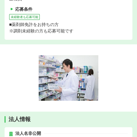
応募条件
未経験者も応募可能
■薬剤師免許をお持ちの方
※調剤未経験の方も応募可能です
法人情報
法人名非公開