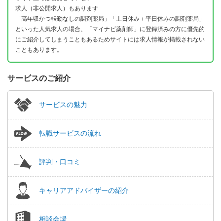
求人（非公開求人）もあります
「高年収かつ転勤なしの調剤薬局」「土日休み＋平日休みの調剤薬局」
といった人気求人の場合、「マイナビ薬剤師」に登録済みの方に優先的
にご紹介してしまうこともあるためサイトには求人情報が掲載されない
こともあります。
サービスのご紹介
サービスの魅力
転職サービスの流れ
評判・口コミ
キャリアアドバイザーの紹介
相談会場