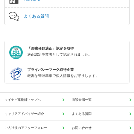
よくある質問
「医療分野適正」認定を取得
適正認定事業者として認定されました。
プライバシーマーク取得企業
厳密な管理基準で個人情報をお守りします。
マイナビ薬剤師トップへ
面談会場一覧
キャリアアドバイザー紹介
よくある質問
ご入社後のアフターフォロー
お問い合わせ