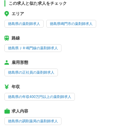
この求人と似た求人をチェック
エリア
徳島県の薬剤師求人
徳島県鳴門市の薬剤師求人
路線
徳島県ＪＲ鳴門線の薬剤師求人
雇用形態
徳島県の正社員の薬剤師求人
年収
徳島県の年収400万円以上の薬剤師求人
求人内容
徳島県の調剤薬局の薬剤師求人