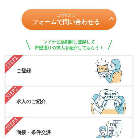
この求人に
フォームで問い合わせる
マイナビ薬剤師に登録して
希望通りの求人を紹介してもらう！
ご登録
求人のご紹介
面接・条件交渉