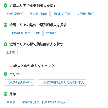
近隣エリアで薬剤師求人を探す
神崎郡福崎町
神崎郡神河町
揖保郡太子町
佐用郡佐用町
近隣エリアの路線で薬剤師求人を探す
ＪＲ山陽本線(神戸－門司)
智頭急行
近隣エリアの駅で薬剤師求人を探す
上郡駅
この求人と似た求人をチェック
エリア
兵庫県の薬剤師求人
兵庫県赤穂郡上郡町の薬剤師求人
路線
兵庫県ＪＲ山陽本線(神戸－門司)の薬剤師求人