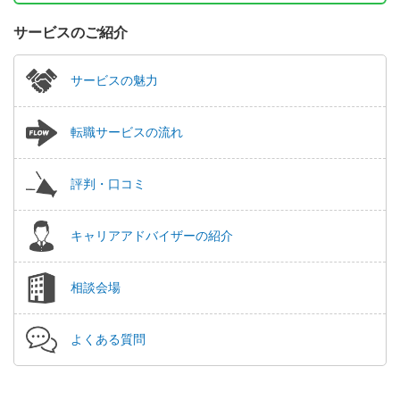
サービスのご紹介
サービスの魅力
転職サービスの流れ
評判・口コミ
キャリアアドバイザーの紹介
相談会場
よくある質問