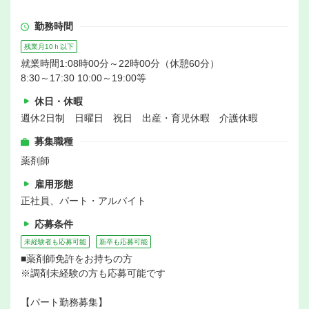
勤務時間
残業月10ｈ以下
就業時間1:08時00分～22時00分（休憩60分）
8:30～17:30 10:00～19:00等
休日・休暇
週休2日制 日曜日 祝日 出産・育児休暇 介護休暇
募集職種
薬剤師
雇用形態
正社員、パート・アルバイト
応募条件
未経験者も応募可能
新卒も応募可能
■薬剤師免許をお持ちの方
※調剤未経験の方も応募可能です
【パート勤務募集】