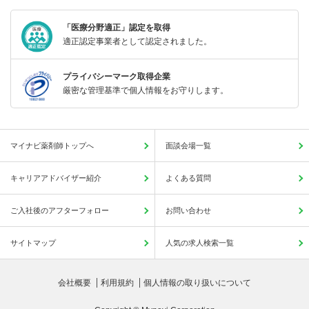
「医療分野適正」認定を取得
適正認定事業者として認定されました。
プライバシーマーク取得企業
厳密な管理基準で個人情報をお守りします。
マイナビ薬剤師トップへ
面談会場一覧
キャリアアドバイザー紹介
よくある質問
ご入社後のアフターフォロー
お問い合わせ
サイトマップ
人気の求人検索一覧
会社概要
利用規約
個人情報の取り扱いについて