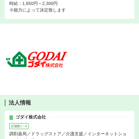
時給：1,850円～2,300円
※能力によって決定致します
法人情報
ゴダイ株式会社
店舗数1～9
調剤薬局／ドラッグストア／介護支援／インターネットショ