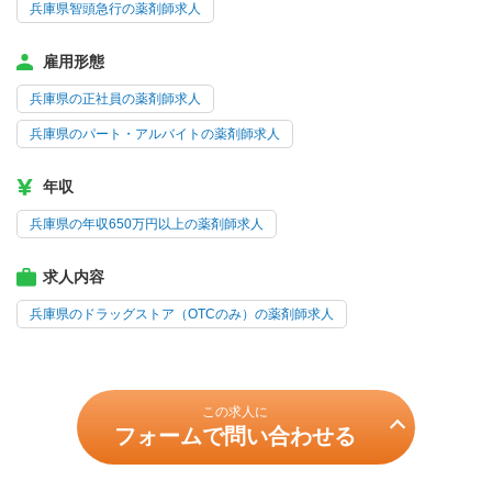
兵庫県智頭急行の薬剤師求人
雇用形態
兵庫県の正社員の薬剤師求人
兵庫県のパート・アルバイトの薬剤師求人
年収
兵庫県の年収650万円以上の薬剤師求人
求人内容
兵庫県のドラッグストア（OTCのみ）の薬剤師求人
この求人に
フォームで問い合わせる