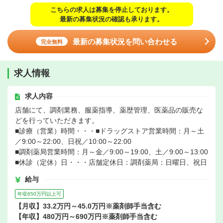
こちらの求人は募集を停止しております。
最新の募集状況の確認も承ります。
最新の募集状況を問い合わせる
完全無料
求人情報
求人内容
店舗にて、調剤業務、服薬指導、薬歴管理、医薬品の販売な
どを行っていただきます。
■診療（営業）時間・・・■ドラッグストア営業時間：月～土
／9:00～22:00、日祝／10:00～22:00
■調剤薬局営業時間：月～金／9:00～19:00、土／9:00～13:00
■休診（定休）日・・・店舗定休日：調剤薬局：日曜日、祝日
給与
年収650万円以上可
【月収】33.2万円～45.0万円※薬剤師手当含む
【年収】480万円～690万円※薬剤師手当含む