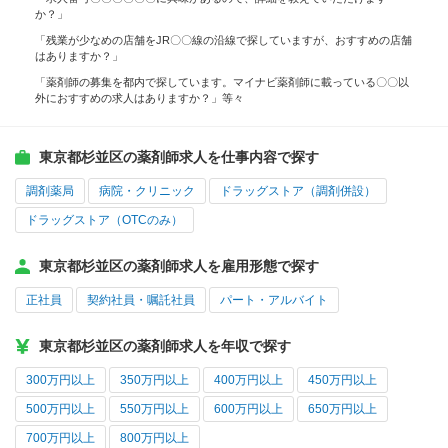
か？」
「残業が少なめの店舗をJR〇〇線の沿線で探していますが、おすすめの店舗
はありますか？」
「薬剤師の募集を都内で探しています。マイナビ薬剤師に載っている〇〇以
外におすすめの求人はありますか？」等々
東京都杉並区の薬剤師求人を仕事内容で探す
調剤薬局
病院・クリニック
ドラッグストア（調剤併設）
ドラッグストア（OTCのみ）
東京都杉並区の薬剤師求人を雇用形態で探す
正社員
契約社員・嘱託社員
パート・アルバイト
東京都杉並区の薬剤師求人を年収で探す
300万円以上
350万円以上
400万円以上
450万円以上
500万円以上
550万円以上
600万円以上
650万円以上
700万円以上
800万円以上