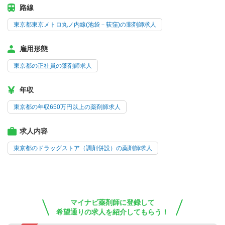
路線
東京都東京メトロ丸ノ内線(池袋－荻窪)の薬剤師求人
雇用形態
東京都の正社員の薬剤師求人
年収
東京都の年収650万円以上の薬剤師求人
求人内容
東京都のドラッグストア（調剤併設）の薬剤師求人
マイナビ薬剤師に登録して
希望通りの求人を紹介してもらう！