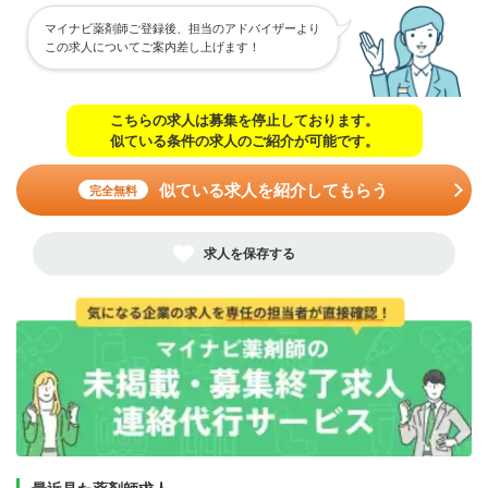
マイナビ薬剤師ご登録後、担当のアドバイザーより
この求人についてご案内差し上げます！
こちらの求人は募集を停止しております。
似ている条件の求人のご紹介が可能です。
似ている求人を紹介してもらう
完全無料
求人を保存する