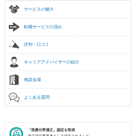
サービスの魅力
転職サービスの流れ
評判・口コミ
キャリアアドバイザーの紹介
相談会場
よくある質問
「医療分野適正」認定を取得