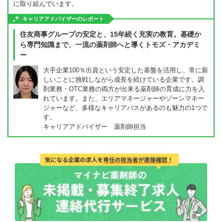
に取り組んでいます。
キャリアアドバイザーのレポート
住友商事グループの安定と、15年続く充実の教育。基礎か
ら専門知識まで、一流の薬剤師へと導くトモズ・アカデミ
ー
大手企業100％出資という安定した基盤を活用し、常に新
しいことに挑戦しながら成長を続けている企業です。調
剤業務・OTC業務の両方が出来る薬剤師の育成に力を入
れています。また、エリアマネージャーやゾーンマネー
ジャーなど、多様なキャリアパスがあるのも魅力の1つで
す。
キャリアアドバイザー 薬剤師担当