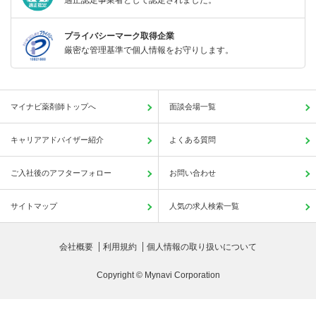
適正認定事業者として認定されました。
プライバシーマーク取得企業
厳密な管理基準で個人情報をお守りします。
マイナビ薬剤師トップへ
面談会場一覧
キャリアアドバイザー紹介
よくある質問
ご入社後のアフターフォロー
お問い合わせ
サイトマップ
人気の求人検索一覧
会社概要
利用規約
個人情報の取り扱いについて
Copyright © Mynavi Corporation