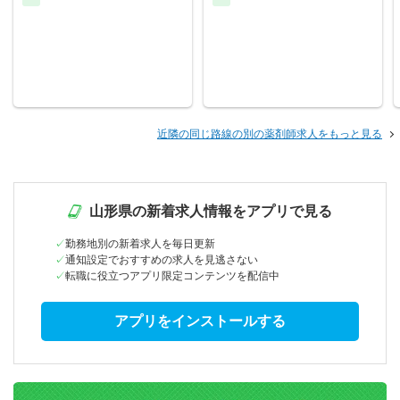
近隣の同じ路線の別の薬剤師求人をもっと見る
山形県の新着求人情報をアプリで見る
勤務地別の新着求人を毎日更新
通知設定でおすすめの求人を見逃さない
転職に役立つアプリ限定コンテンツを配信中
アプリをインストールする