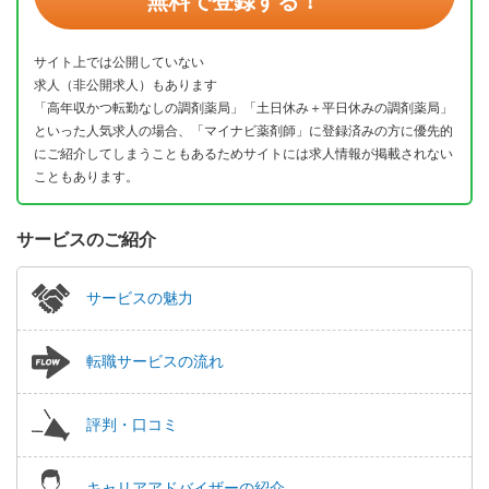
無料で登録する！
サイト上では公開していない
求人（非公開求人）もあります
「高年収かつ転勤なしの調剤薬局」「土日休み＋平日休みの調剤薬局」
といった人気求人の場合、「マイナビ薬剤師」に登録済みの方に優先的
にご紹介してしまうこともあるためサイトには求人情報が掲載されない
こともあります。
サービスのご紹介
サービスの魅力
転職サービスの流れ
評判・口コミ
キャリアアドバイザーの紹介