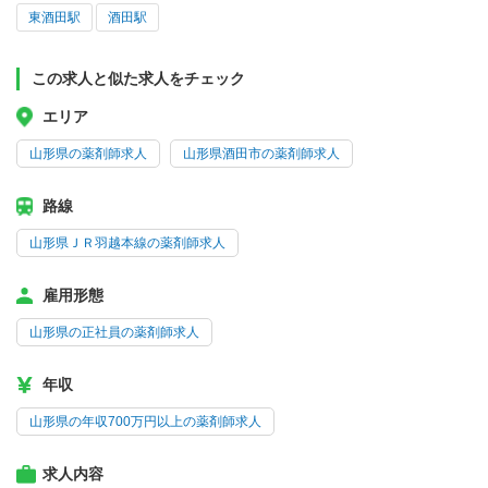
東酒田駅
酒田駅
この求人と似た求人をチェック
エリア
山形県の薬剤師求人
山形県酒田市の薬剤師求人
路線
山形県ＪＲ羽越本線の薬剤師求人
雇用形態
山形県の正社員の薬剤師求人
年収
山形県の年収700万円以上の薬剤師求人
求人内容