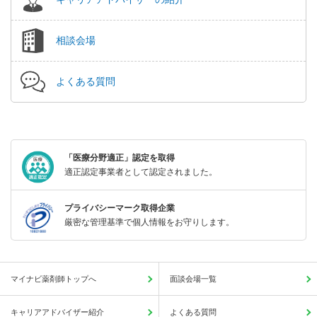
相談会場
よくある質問
「医療分野適正」認定を取得
適正認定事業者として認定されました。
プライバシーマーク取得企業
厳密な管理基準で個人情報をお守りします。
マイナビ薬剤師トップへ
面談会場一覧
キャリアアドバイザー紹介
よくある質問