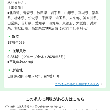
ありません。
【事業所】
■北海道、青森県、秋田県、岩手県、山形県、宮城県、福島
県、栃木県、茨城県、千葉県、埼玉県、東京都、神奈川県、
山梨県、長野県、愛知県、滋賀県、京都府、大阪府、兵庫
県、和歌山県、高知県に386店舗（2023年10月時点）
設立
1975年05月
従業員数
9,284名（グループ全体：2020年5月）
■平均年齢32.9歳
所在地
山形県酒田市亀ヶ崎3丁目9番15号
この法人の他の薬剤師求人を見る
この求人に興味がある方はこちら
無料で求人情報をお問い合わせいただけます。