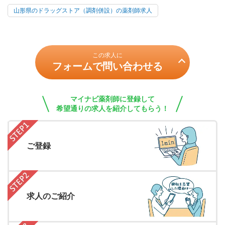
山形県のドラッグストア（調剤併設）の薬剤師求人
この求人に
フォームで問い合わせる
マイナビ薬剤師に登録して
希望通りの求人を紹介してもらう！
ご登録
求人のご紹介