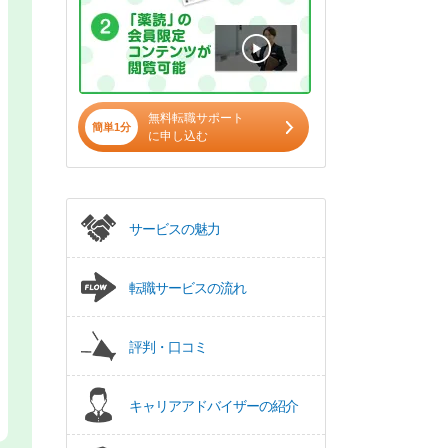
無料転職サポート
簡単1分
に申し込む
サービスの魅力
転職サービスの流れ
評判・口コミ
キャリアアドバイザーの紹介