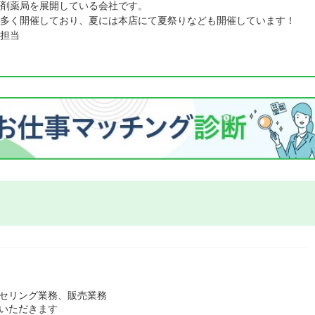
剤薬局を展開している会社です。
多く開催しており、夏には本店にて夏祭りなども開催しています！
担当
ンセリング業務、販売業務
いただきます