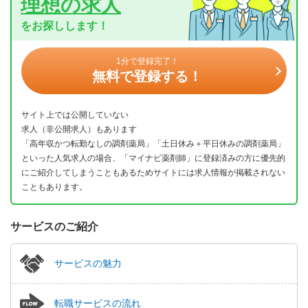
理想の求人
をお探しします！
1分で登録完了！
無料で登録する！
サイト上では公開していない
求人（非公開求人）もあります
「高年収かつ転勤なしの調剤薬局」「土日休み＋平日休みの調剤薬局」
といった人気求人の場合、「マイナビ薬剤師」に登録済みの方に優先的
にご紹介してしまうこともあるためサイトには求人情報が掲載されない
こともあります。
サービスのご紹介
サービスの魅力
転職サービスの流れ