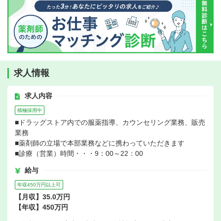
求人情報
求人内容
積極採用中
■ドラッグストア内での服薬指導、カウンセリング業務、販売
業務
■薬剤師の立場で本部業務などに携わっていただきます
■診療（営業）時間・・・9：00～22：00
給与
年収450万円以上可
【月収】35.0万円
【年収】450万円