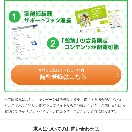
今ならご登録でうれしい特典！
無料登録はこちら
※在庫状況により、キャンペーンは予告なく変更・終了する場合がございま
す。ご了承ください。※本ウェブサイトからご登録いただき、ご来社またはお
電話にてキャリアアドバイザーと面談をさせていただいた方に限ります。
求人についてのお問い合わせは