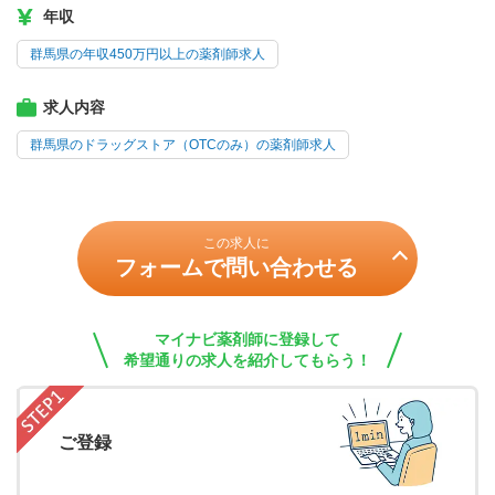
年収
群馬県の年収450万円以上の薬剤師求人
求人内容
群馬県のドラッグストア（OTCのみ）の薬剤師求人
この求人に
フォームで問い合わせる
マイナビ薬剤師に登録して
希望通りの求人を紹介してもらう！
ご登録