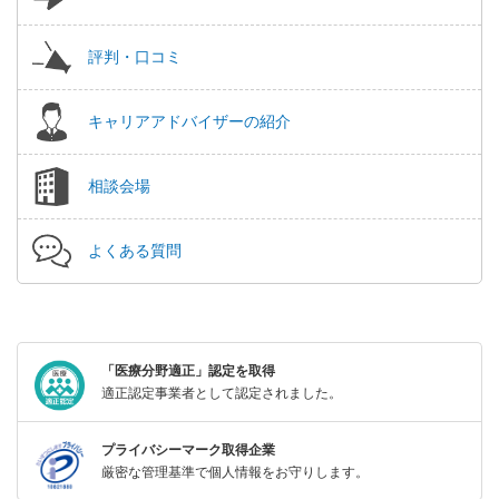
評判・口コミ
キャリアアドバイザーの紹介
相談会場
よくある質問
「医療分野適正」認定を取得
適正認定事業者として認定されました。
プライバシーマーク取得企業
厳密な管理基準で個人情報をお守りします。