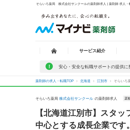
そらいろ薬局 株式会社サンクールの薬剤師求人 | 薬剤師 求人
サービス紹介
!
安心・安全な転職サポートの提供に
薬剤師の求人・転職TOP
北海道
江別市
そらいろ
そらいろ薬局
株式会社サンクール
の薬剤師求人
正
【北海道江別市】スタッ
中心とする成長企業です