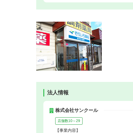
法人情報
株式会社サンクール
店舗数10～29
【事業内容】