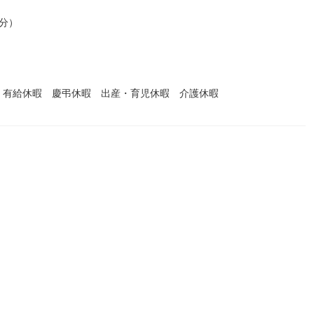
0分）
 有給休暇 慶弔休暇 出産・育児休暇 介護休暇