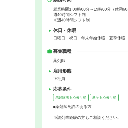
就業時間1:09時00分～19時00分（休憩6
週40時間シフト制
※週40時間シフト制
休日・休暇
日曜日 祝日 年末年始休暇 夏季休暇
募集職種
薬剤師
雇用形態
正社員
応募条件
未経験者も応募可能
新卒も応募可能
■薬剤師免許のある方
※調剤未経験の方もご相談ください。