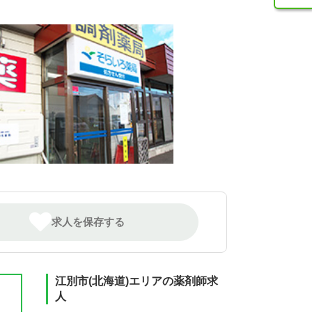
求人を保存する
江別市(北海道)エリアの薬剤師求
人