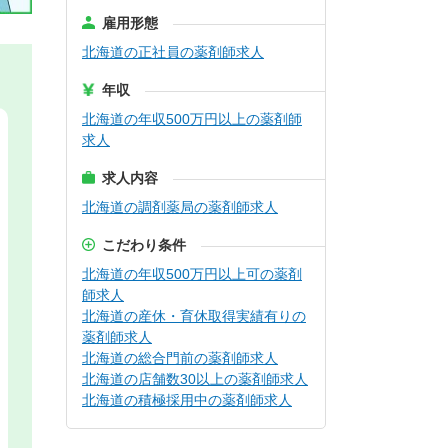
雇用形態
北海道の正社員の薬剤師求人
年収
北海道の年収500万円以上の薬剤師
求人
求人内容
北海道の調剤薬局の薬剤師求人
こだわり条件
北海道の年収500万円以上可の薬剤
師求人
北海道の産休・育休取得実績有りの
薬剤師求人
北海道の総合門前の薬剤師求人
北海道の店舗数30以上の薬剤師求人
北海道の積極採用中の薬剤師求人