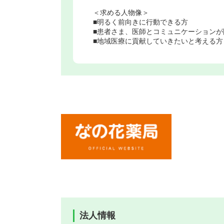
＜求める人物像＞
■明るく前向きに行動できる方
■患者さま、医師とコミュニケーションが
■地域医療に貢献していきたいと考える方
法人情報