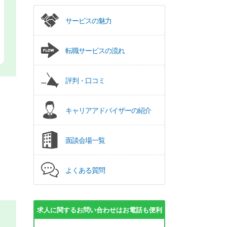
サービスの魅力
転職サービスの流れ
評判・口コミ
キャリアアドバイザーの紹介
面談会場一覧
よくある質問
求人に関するお問い合わせはお電話も便利