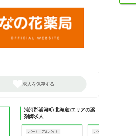
求人を保存する
浦河郡浦河町(北海道)エリアの薬
剤師求人
パート・アルバイト
パート・アルバイト