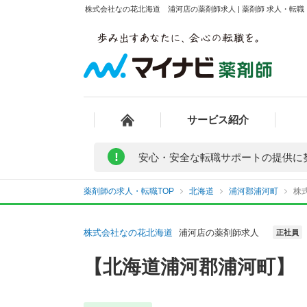
株式会社なの花北海道 浦河店の薬剤師求人 | 薬剤師 求人・転
サービス紹介
!
安心・安全な転職サポートの提供に
薬剤師の求人・転職TOP
北海道
浦河郡浦河町
株
株式会社なの花北海道
浦河店の薬剤師求人
正社員
【北海道浦河郡浦河町】