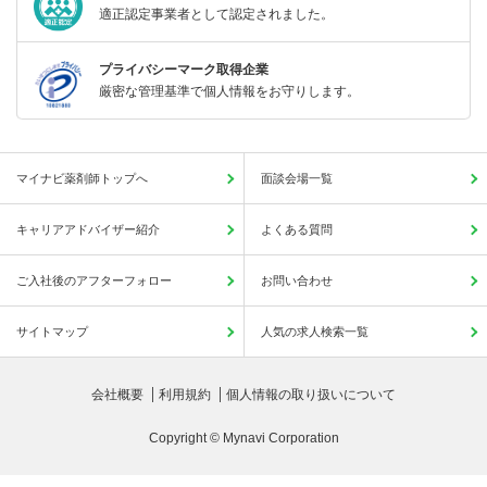
適正認定事業者として認定されました。
プライバシーマーク取得企業
厳密な管理基準で個人情報をお守りします。
マイナビ薬剤師トップへ
面談会場一覧
キャリアアドバイザー紹介
よくある質問
ご入社後のアフターフォロー
お問い合わせ
サイトマップ
人気の求人検索一覧
会社概要
利用規約
個人情報の取り扱いについて
Copyright © Mynavi Corporation