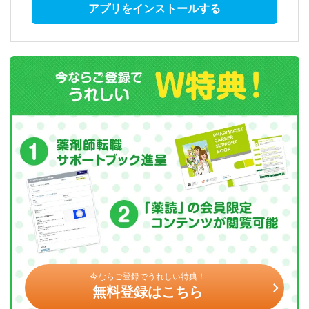
アプリをインストールする
今ならご登録でうれしい特典！
無料登録はこちら