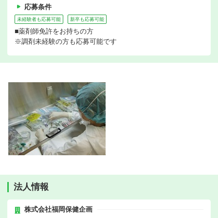
応募条件
未経験者も応募可能
新卒も応募可能
■薬剤師免許をお持ちの方
※調剤未経験の方も応募可能です
法人情報
株式会社福岡保健企画