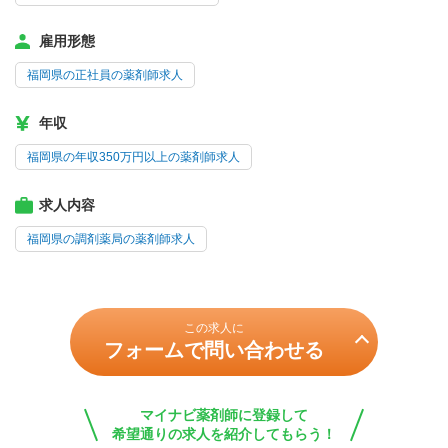
雇用形態
福岡県の正社員の薬剤師求人
年収
福岡県の年収350万円以上の薬剤師求人
求人内容
福岡県の調剤薬局の薬剤師求人
この求人に
フォームで問い合わせる
マイナビ薬剤師に登録して
希望通りの求人を紹介してもらう！