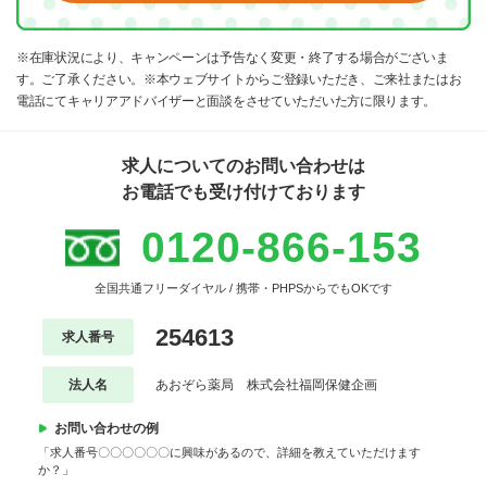
※在庫状況により、キャンペーンは予告なく変更・終了する場合がございま
す。ご了承ください。※本ウェブサイトからご登録いただき、ご来社またはお
電話にてキャリアアドバイザーと面談をさせていただいた方に限ります。
求人についてのお問い合わせは
お電話でも受け付けております
0120-866-153
全国共通フリーダイヤル / 携帯・PHPSからでもOKです
254613
求人番号
法人名
あおぞら薬局 株式会社福岡保健企画
お問い合わせの例
「求人番号〇〇〇〇〇〇に興味があるので、詳細を教えていただけます
か？」