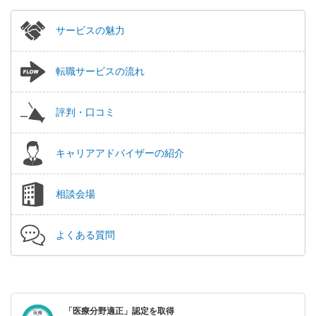
サービスの魅力
転職サービスの流れ
評判・口コミ
キャリアアドバイザーの紹介
相談会場
よくある質問
「医療分野適正」認定を取得