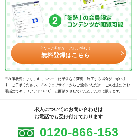
今ならご登録でうれしい特典！
無料登録はこちら
※在庫状況により、キャンペーンは予告なく変更・終了する場合がございま
す。ご了承ください。※本ウェブサイトからご登録いただき、ご来社またはお
電話にてキャリアアドバイザーと面談をさせていただいた方に限ります。
求人についてのお問い合わせは
お電話でも受け付けております
0120-866-153