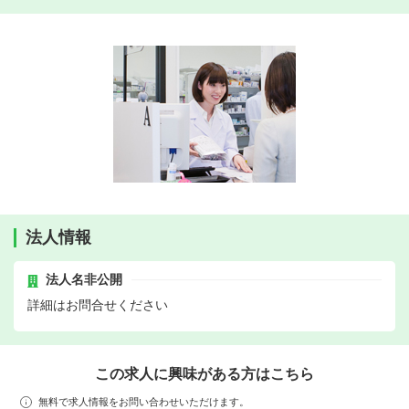
法人情報
法人名非公開
詳細はお問合せください
この求人に興味がある方はこちら
無料で求人情報をお問い合わせいただけます。