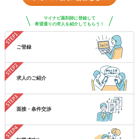
マイナビ薬剤師に登録して
希望通りの求人を紹介してもらう！
ご登録
求人のご紹介
面接・条件交渉