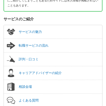
にご紹介してしまうこともあるためサイトには求人情報が掲載されない
こともあります。
サービスのご紹介
サービスの魅力
転職サービスの流れ
評判・口コミ
キャリアアドバイザーの紹介
相談会場
よくある質問