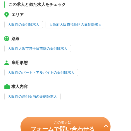
この求人と似た求人をチェック
エリア
大阪府の薬剤師求人
大阪府大阪市福島区の薬剤師求人
路線
大阪府大阪市営千日前線の薬剤師求人
雇用形態
大阪府のパート・アルバイトの薬剤師求人
求人内容
大阪府の調剤薬局の薬剤師求人
この求人に
フォームで問い合わせる