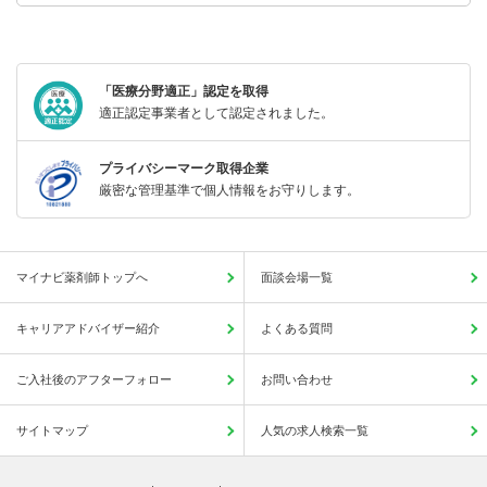
「医療分野適正」認定を取得
適正認定事業者として認定されました。
プライバシーマーク取得企業
厳密な管理基準で個人情報をお守りします。
マイナビ薬剤師トップへ
面談会場一覧
キャリアアドバイザー紹介
よくある質問
ご入社後のアフターフォロー
お問い合わせ
サイトマップ
人気の求人検索一覧