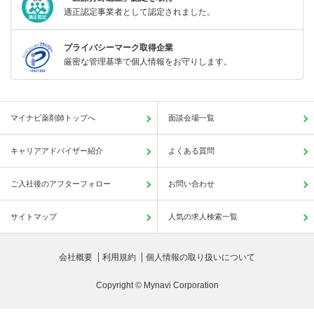
適正認定事業者として認定されました。
プライバシーマーク取得企業
厳密な管理基準で個人情報をお守りします。
マイナビ薬剤師トップへ
面談会場一覧
キャリアアドバイザー紹介
よくある質問
ご入社後のアフターフォロー
お問い合わせ
サイトマップ
人気の求人検索一覧
会社概要
利用規約
個人情報の取り扱いについて
Copyright © Mynavi Corporation