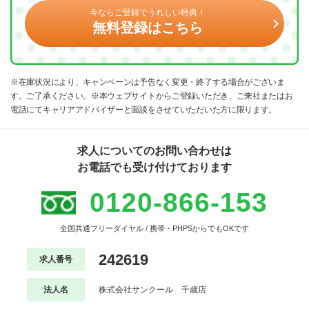
今ならご登録でうれしい特典！
無料登録はこちら
※在庫状況により、キャンペーンは予告なく変更・終了する場合がございま
す。ご了承ください。※本ウェブサイトからご登録いただき、ご来社またはお
電話にてキャリアアドバイザーと面談をさせていただいた方に限ります。
求人についてのお問い合わせは
お電話でも受け付けております
0120-866-153
全国共通フリーダイヤル / 携帯・PHPSからでもOKです
242619
求人番号
法人名
株式会社サンクール 千歳店