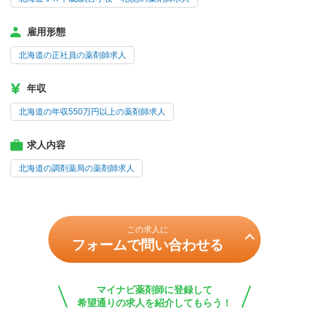
雇用形態
北海道の正社員の薬剤師求人
年収
北海道の年収550万円以上の薬剤師求人
求人内容
北海道の調剤薬局の薬剤師求人
この求人に
フォームで問い合わせる
マイナビ薬剤師に登録して
希望通りの求人を紹介してもらう！