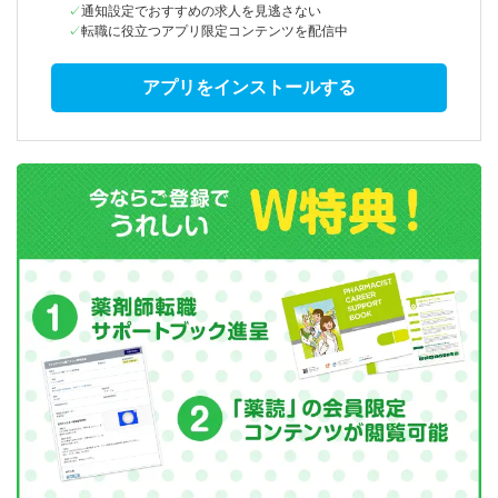
通知設定でおすすめの求人を見逃さない
転職に役立つアプリ限定コンテンツを配信中
アプリをインストールする