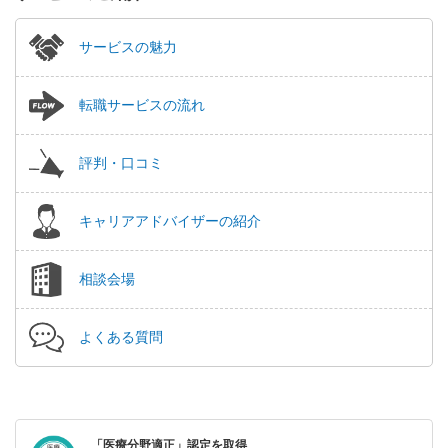
サービスの魅力
転職サービスの流れ
評判・口コミ
キャリアアドバイザーの紹介
相談会場
よくある質問
「医療分野適正」認定を取得