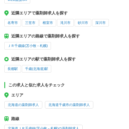
近隣エリアで薬剤師求人を探す
名寄市
三笠市
根室市
滝川市
砂川市
深川市
近隣エリアの路線で薬剤師求人を探す
ＪＲ千歳線(苫小牧－札幌)
近隣エリアの駅で薬剤師求人を探す
長都駅
千歳(北海道)駅
この求人と似た求人をチェック
エリア
北海道の薬剤師求人
北海道千歳市の薬剤師求人
路線
北海道ＪＲ千歳線(苫小牧－札幌)の薬剤師求人