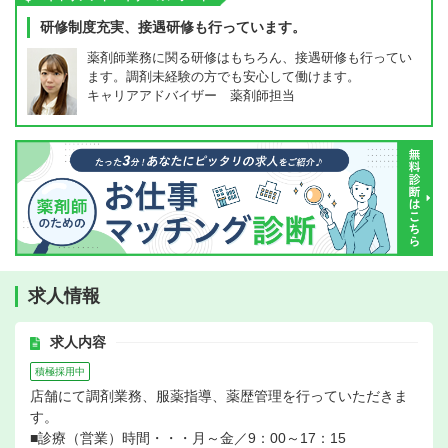
研修制度充実、接遇研修も行っています。
薬剤師業務に関る研修はもちろん、接遇研修も行ってい
ます。調剤未経験の方でも安心して働けます。
キャリアアドバイザー 薬剤師担当
求人情報
求人内容
積極採用中
店舗にて調剤業務、服薬指導、薬歴管理を行っていただきま
す。
■診療（営業）時間・・・月～金／9：00～17：15