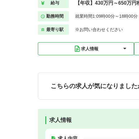
【年収】430万円～650万円
給与
勤務時間
就業時間1:09時00分～18時00
最寄り駅
※お問い合わせください
求人情報
こちらの求人が気になりました
求人情報
求人内容