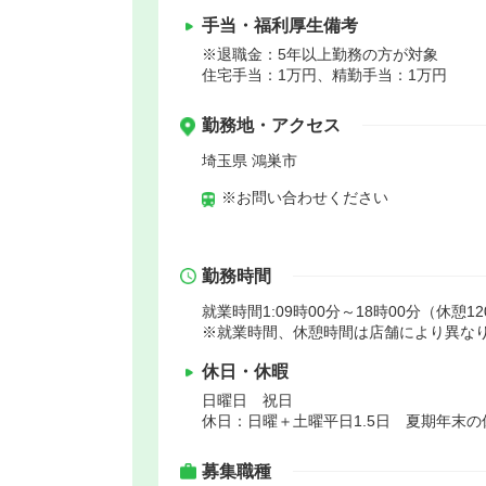
手当・福利厚生備考
※退職金：5年以上勤務の方が対象
住宅手当：1万円、精勤手当：1万円
勤務地・アクセス
埼玉県 鴻巣市
※お問い合わせください
勤務時間
就業時間1:09時00分～18時00分（休憩1
※就業時間、休憩時間は店舗により異なり
休日・休暇
日曜日 祝日
休日：日曜＋土曜平日1.5日 夏期年末
募集職種