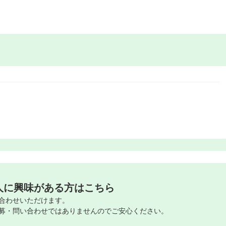
人に興味がある方はこちら
合わせいただけます。
募・問い合わせではありませんのでご安心ください。