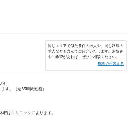
同じエリアで似た条件の求人や、同じ路線の
求人なども喜んでご紹介いたします。お悩み
やご希望があれば、ぜひご相談ください。
無料で相談する
20分）
ます。（週35時間勤務）
の休暇はクリニックによります。