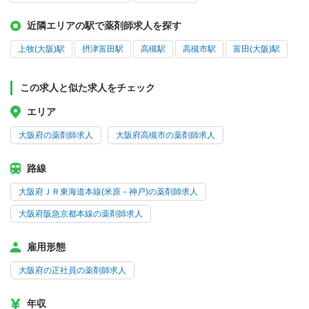
近隣エリアの駅で薬剤師求人を探す
上牧(大阪)駅
摂津富田駅
高槻駅
高槻市駅
富田(大阪)駅
この求人と似た求人をチェック
エリア
大阪府の薬剤師求人
大阪府高槻市の薬剤師求人
路線
大阪府ＪＲ東海道本線(米原－神戸)の薬剤師求人
大阪府阪急京都本線の薬剤師求人
雇用形態
大阪府の正社員の薬剤師求人
年収