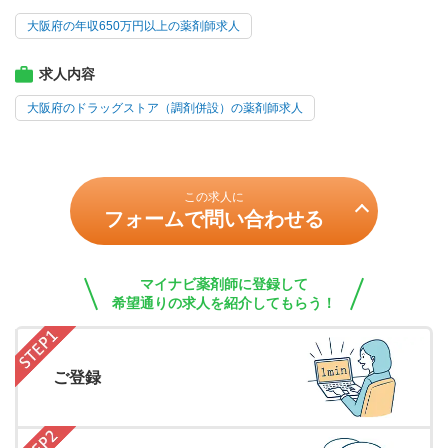
大阪府の年収650万円以上の薬剤師求人
求人内容
大阪府のドラッグストア（調剤併設）の薬剤師求人
この求人に
フォームで問い合わせる
マイナビ薬剤師に登録して
希望通りの求人を紹介してもらう！
ご登録