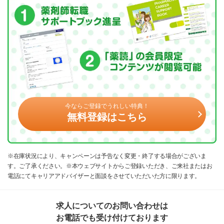
今ならご登録でうれしい特典！
無料登録はこちら
※在庫状況により、キャンペーンは予告なく変更・終了する場合がございま
す。ご了承ください。※本ウェブサイトからご登録いただき、ご来社またはお
電話にてキャリアアドバイザーと面談をさせていただいた方に限ります。
求人についてのお問い合わせは
お電話でも受け付けております