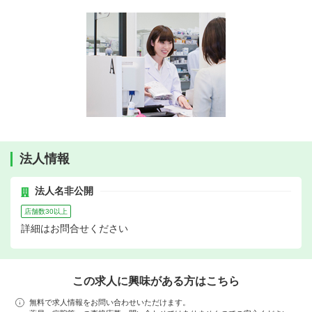
法人情報
法人名非公開
店舗数30以上
詳細はお問合せください
この求人に興味がある方はこちら
無料で求人情報をお問い合わせいただけます。