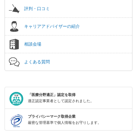
評判・口コミ
キャリアアドバイザーの紹介
相談会場
よくある質問
「医療分野適正」認定を取得
適正認定事業者として認定されました。
プライバシーマーク取得企業
厳密な管理基準で個人情報をお守りします。