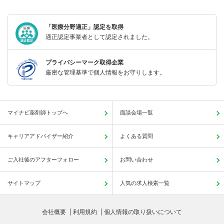
「医療分野適正」認定を取得
適正認定事業者として認定されました。
プライバシーマーク取得企業
厳密な管理基準で個人情報をお守りします。
マイナビ薬剤師トップへ
面談会場一覧
キャリアアドバイザー紹介
よくある質問
ご入社後のアフターフォロー
お問い合わせ
サイトマップ
人気の求人検索一覧
会社概要
利用規約
個人情報の取り扱いについて