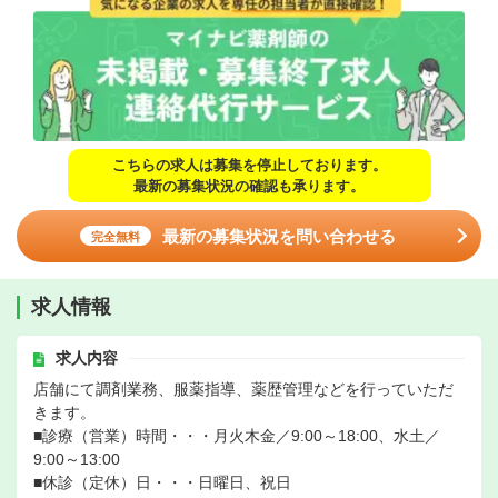
こちらの求人は募集を停止しております。
最新の募集状況の確認も承ります。
最新の募集状況を問い合わせる
完全無料
求人情報
求人内容
店舗にて調剤業務、服薬指導、薬歴管理などを行っていただ
きます。
■診療（営業）時間・・・月火木金／9:00～18:00、水土／
9:00～13:00
■休診（定休）日・・・日曜日、祝日