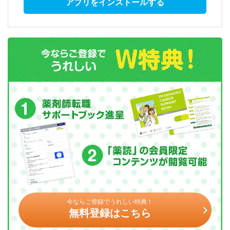
アプリをインストールする
今ならご登録でうれしい特典！
無料登録はこちら