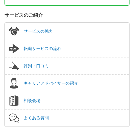
サービスのご紹介
サービスの魅力
転職サービスの流れ
評判・口コミ
キャリアアドバイザーの紹介
相談会場
よくある質問