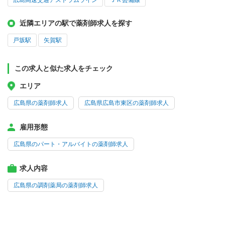
広島高速交通アストラムライン
ＪＲ芸備線
近隣エリアの駅で薬剤師求人を探す
戸坂駅
矢賀駅
この求人と似た求人をチェック
エリア
広島県の薬剤師求人
広島県広島市東区の薬剤師求人
雇用形態
広島県のパート・アルバイトの薬剤師求人
求人内容
広島県の調剤薬局の薬剤師求人