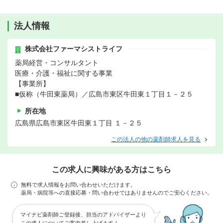
法人情報
株式会社ファーマシストライフ
薬局経営・コンサルタント
医療・介護・福祉に関する事業
【事業所】
■仮称（牛田東薬局）／広島市東区牛田東１丁目１－２５
所在地
広島県広島市東区牛田東１丁目 １－２５
この法人の他の薬剤師求人を見る
この求人に興味がある方はこちら
無料で求人情報をお問い合わせいただけます。
薬局・病院等への直接応募・問い合わせではありませんのでご安心ください。
マイナビ薬剤師ご登録後、担当のアドバイザーより
この求人についてご案内差し上げます！