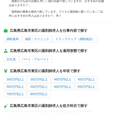
「残業が少なめの店舗をJR〇〇線の沿線で探していますが、おすすめの店舗
はありますか？」
「薬剤師の募集を都内で探しています。マイナビ薬剤師に載っている〇〇以
外におすすめの求人はありますか？」等々
広島県広島市東区の薬剤師求人を仕事内容で探す
調剤薬局
病院・クリニック
ドラッグストア（調剤併設）
広島県広島市東区の薬剤師求人を雇用形態で探す
正社員
パート・アルバイト
広島県広島市東区の薬剤師求人を年収で探す
300万円以上
350万円以上
400万円以上
450万円以上
500万円以上
550万円以上
600万円以上
650万円以上
700万円以上
800万円以上
広島県広島市東区の薬剤師求人を処方科目で探す