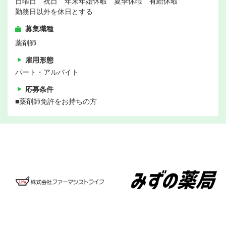
日曜日 祝日 年末年始休暇 夏季休暇 有給休暇
勤務日以外を休日とする
募集職種
薬剤師
雇用形態
パート・アルバイト
応募条件
■薬剤師免許をお持ちの方