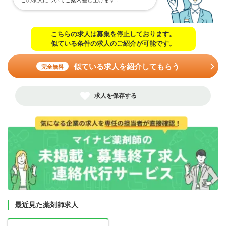
こちらの求人は募集を停止しております。
似ている条件の求人のご紹介が可能です。
似ている求人を紹介してもらう
完全無料
求人を保存する
最近見た薬剤師求人