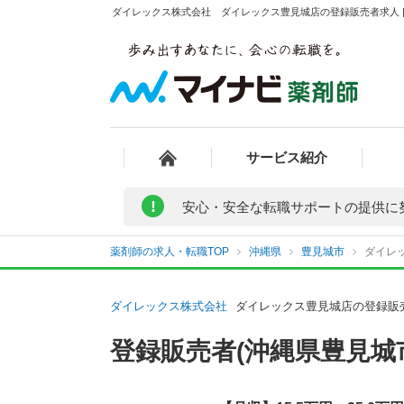
ダイレックス株式会社 ダイレックス豊見城店の登録販売者求人 |
サービス紹介
!
安心・安全な転職サポートの提供に
薬剤師の求人・転職TOP
沖縄県
豊見城市
ダイレ
ダイレックス株式会社
ダイレックス豊見城店の登録販
登録販売者(沖縄県豊見城