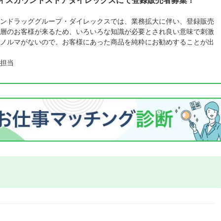
ディスカウントストアダイレックスにて登録販売者募集！
ンドラッググループ・ダイレックスでは、業務拡大に伴い、登録販売
層のお客様が来るため、いろいろな知識が必要とされ良い意味で刺激
ノルマがないので、お客様にあった商品を純粋にお勧めすることが出
担当