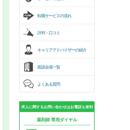
転職サービスの流れ
評判・口コミ
キャリアアドバイザーの紹介
面談会場一覧
よくある質問
求人に関するお問い合わせはお電話も便利
薬剤師 専用ダイヤル