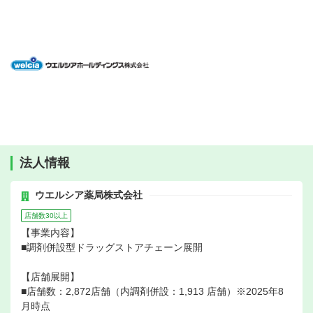
法人情報
ウエルシア薬局株式会社
店舗数30以上
【事業内容】
■調剤併設型ドラッグストアチェーン展開
【店舗展開】
■店舗数：2,872店舗（内調剤併設：1,913 店舗）※2025年8
月時点