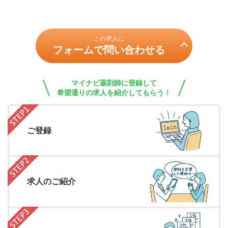
この求人に
フォームで問い合わせる
マイナビ薬剤師に登録して
希望通りの求人を紹介してもらう！
ご登録
求人のご紹介