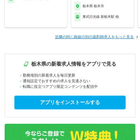
栃木県 栃木市
東武日光線 新栃木駅 他
近隣の同じ路線の別の薬剤師求人をもっと見る
栃木県の新着求人情報をアプリで見る
勤務地別の新着求人を毎日更新
通知設定でおすすめの求人を見逃さない
転職に役立つアプリ限定コンテンツを配信中
アプリをインストールする