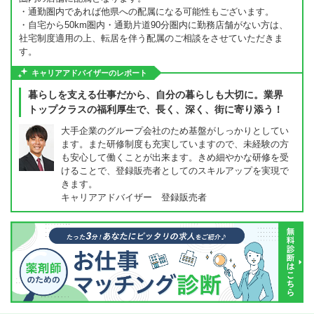
・通勤圏内であれば他県への配属になる可能性もございます。
・自宅から50km圏内・通勤片道90分圏内に勤務店舗がない方は、
社宅制度適用の上、転居を伴う配属のご相談をさせていただきま
す。
キャリアアドバイザーのレポート
暮らしを支える仕事だから、自分の暮らしも大切に。業界
トップクラスの福利厚生で、長く、深く、街に寄り添う！
大手企業のグループ会社のため基盤がしっかりとしてい
ます。また研修制度も充実していますので、未経験の方
も安心して働くことが出来ます。きめ細やかな研修を受
けることで、登録販売者としてのスキルアップを実現で
きます。
キャリアアドバイザー 登録販売者