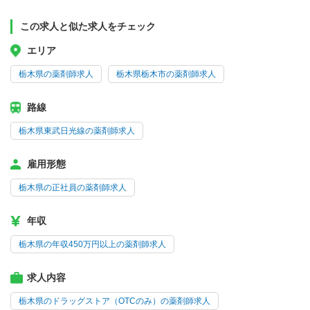
この求人と似た求人をチェック
エリア
栃木県の薬剤師求人
栃木県栃木市の薬剤師求人
路線
栃木県東武日光線の薬剤師求人
雇用形態
栃木県の正社員の薬剤師求人
年収
栃木県の年収450万円以上の薬剤師求人
求人内容
栃木県のドラッグストア（OTCのみ）の薬剤師求人