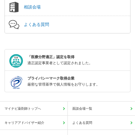
相談会場
よくある質問
「医療分野適正」認定を取得
適正認定事業者として認定されました。
プライバシーマーク取得企業
厳密な管理基準で個人情報をお守りします。
マイナビ薬剤師トップへ
面談会場一覧
キャリアアドバイザー紹介
よくある質問