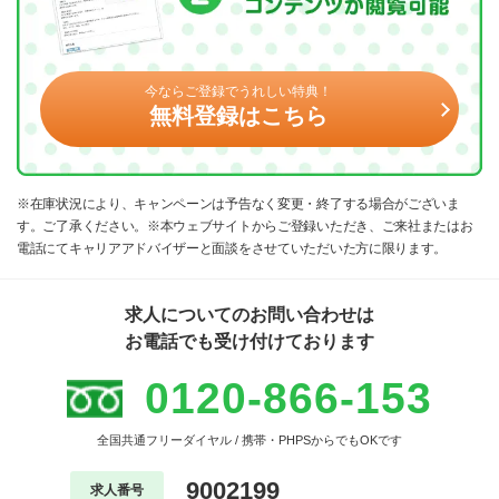
今ならご登録でうれしい特典！
無料登録はこちら
※在庫状況により、キャンペーンは予告なく変更・終了する場合がございま
す。ご了承ください。※本ウェブサイトからご登録いただき、ご来社またはお
電話にてキャリアアドバイザーと面談をさせていただいた方に限ります。
求人についてのお問い合わせは
お電話でも受け付けております
0120-866-153
全国共通フリーダイヤル / 携帯・PHPSからでもOKです
9002199
求人番号