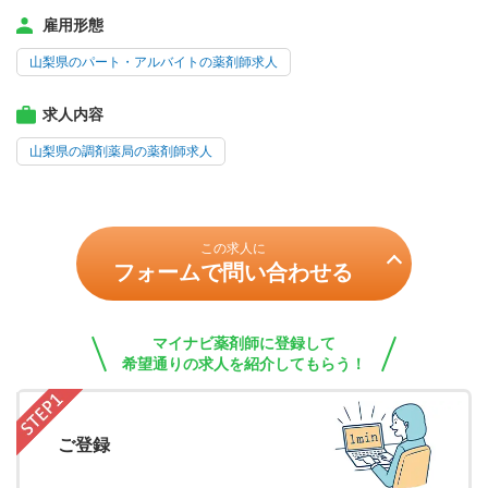
雇用形態
山梨県のパート・アルバイトの薬剤師求人
求人内容
山梨県の調剤薬局の薬剤師求人
この求人に
フォームで問い合わせる
マイナビ薬剤師に登録して
希望通りの求人を紹介してもらう！
ご登録