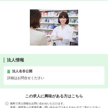
法人情報
法人名非公開
詳細はお問合せください
この求人に興味がある方はこちら
無料で求人情報をお問い合わせいただけます。
薬局・病院等への直接応募・問い合わせではありませんのでご安心ください。