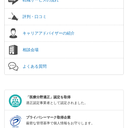
転職サービスの流れ
評判・口コミ
キャリアアドバイザーの紹介
相談会場
よくある質問
「医療分野適正」認定を取得
適正認定事業者として認定されました。
プライバシーマーク取得企業
厳密な管理基準で個人情報をお守りします。