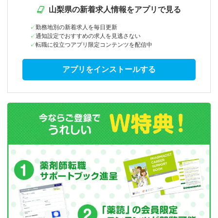
山梨県の新着求人情報をアプリで見る
勤務地別の新着求人を毎日更新
通知設定でおすすめの求人を見逃さない
転職に役立つアプリ限定コンテンツを配信中
アプリをインストールする