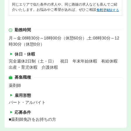
同じエリアで似た条件の求人や、同じ路線の求人なども喜んでご紹
介いたします。お悩みやご希望があれば、ぜひご相談ください。
無料で相談する
勤務時間
月～金:08時30分～18時00分（休憩60分）,土:08時30分～12
時30分（休憩0分）
休日・休暇
完全週休2日制（土・日） 祝日 年末年始休暇 有給休暇
出産・育児休暇 介護休暇
募集職種
薬剤師
雇用形態
パート・アルバイト
応募条件
■薬剤師免許をお持ちの方